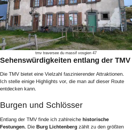
tmv traversee du massif vosgien 47
Sehenswürdigkeiten entlang der TMV
Die TMV bietet eine Vielzahl faszinierender Attraktionen.
Ich stelle einige Highlights vor, die man auf dieser Route
entdecken kann.
Burgen und Schlösser
Entlang der TMV finde ich zahlreiche
historische
Festungen.
Die
Burg Lichtenberg
zählt zu den größten