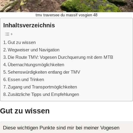
tmv traversee du massif vosgien 48
Inhaltsverzeichnis
Gut zu wissen
Wegweiser und Navigation
Die Route TMV: Vogesen Durchquerung mit dem MTB
Übernachtungsmöglichkeiten
Sehenswürdigkeiten entlang der TMV
Essen und Trinken
Zugang und Transportmöglichkeiten
Zusätzliche Tipps und Empfehlungen
Gut zu wissen
Diese wichtigen Punkte sind mir bei meiner Vogesen