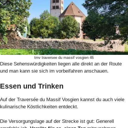
tmv traversee du massif vosgien 46
Diese Sehenswürdigkeiten liegen alle direkt an der Route
und man kann sie sich im vorbeifahren anschauen.
Essen und Trinken
Auf der Traversée du Massif Vosgien kannst du auch viele
kulinarische Köstlichkeiten entdeckt.
Die Versorgungslage auf der Strecke ist gut: Generell