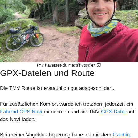
tmv traversee du massif vosgien 50
GPX-Dateien und Route
Die TMV Route ist erstaunlich gut ausgeschildert.
Für zusätzlichen Komfort würde ich trotzdem jederzeit ein
Fahrrad GPS Navi
mitnehmen und die TMV
GPX-Datei
auf
das Navi laden.
Bei meiner Vogeldurchquerung habe ich mit dem
Garmin