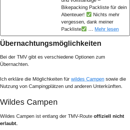
und vollständige –
Bikepacking Packliste für dein
Abenteuer!
Nichts mehr
vergessen, dank meiner
Packliste
…
Mehr lesen
Übernachtungsmöglichkeiten
Bei der TMV gibt es verschiedene Optionen zum
Übernachten.
Ich erkläre die Möglichkeiten für
wildes Campen
sowie die
Nutzung von Campingplätzen und anderen Unterkünften.
Wildes Campen
Wildes Campen ist entlang der TMV-Route
offiziell nicht
erlaubt.