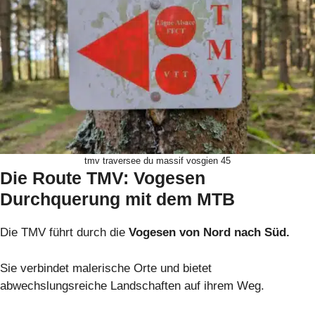
tmv traversee du massif vosgien 45
Die Route TMV: Vogesen
Durchquerung mit dem MTB
Die TMV führt durch die
Vogesen von Nord nach Süd.
Sie verbindet malerische Orte und bietet
abwechslungsreiche Landschaften auf ihrem Weg.