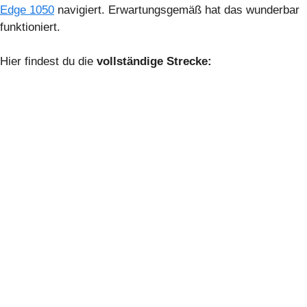
Edge 1050
navigiert. Erwartungsgemäß hat das wunderbar
funktioniert.
Hier findest du die
vollständige Strecke: