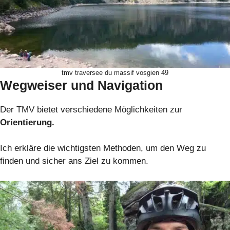
tmv traversee du massif vosgien 49
Wegweiser und Navigation
Der TMV bietet verschiedene Möglichkeiten zur
Orientierung.
Ich erkläre die wichtigsten Methoden, um den Weg zu
finden und sicher ans Ziel zu kommen.