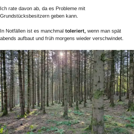
Ich rate davon ab, da es Probleme mit
Grundstücksbesitzern geben kann.
In Notfällen ist es manchmal
toleriert,
wenn man spät
abends aufbaut und früh morgens wieder verschwindet.