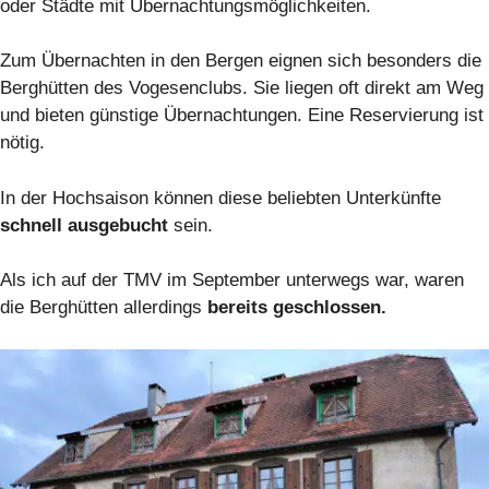
oder Städte mit Übernachtungsmöglichkeiten.
Zum Übernachten in den Bergen eignen sich besonders die
Berghütten des Vogesenclubs. Sie liegen oft direkt am Weg
und bieten günstige Übernachtungen. Eine Reservierung ist
nötig.
In der Hochsaison können diese beliebten Unterkünfte
schnell ausgebucht
sein.
Als ich auf der TMV im September unterwegs war, waren
die Berghütten allerdings
bereits geschlossen.