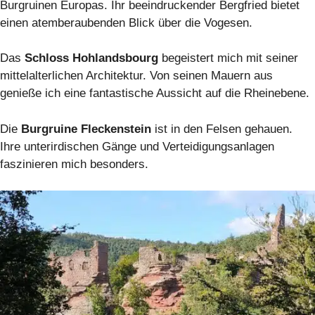
Burgruinen Europas. Ihr beeindruckender Bergfried bietet
einen atemberaubenden Blick über die Vogesen.
Das
Schloss Hohlandsbourg
begeistert mich mit seiner
mittelalterlichen Architektur. Von seinen Mauern aus
genieße ich eine fantastische Aussicht auf die Rheinebene.
Die
Burgruine Fleckenstein
ist in den Felsen gehauen.
Ihre unterirdischen Gänge und Verteidigungsanlagen
faszinieren mich besonders.