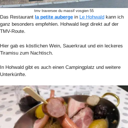
tmv traversee du massif vosgien 55
Das Restaurant
la petite auberge
in
Le Hohwald
kann ich
ganz besonders empfehlen. Hohwald liegt direkt auf der
TMV-Route.
Hier gab es köstlichen Wein, Sauerkraut und ein leckeres
Tiramisu zum Nachtisch.
In Hohwald gibt es auch einen Campingplatz und weitere
Unterkünfte.