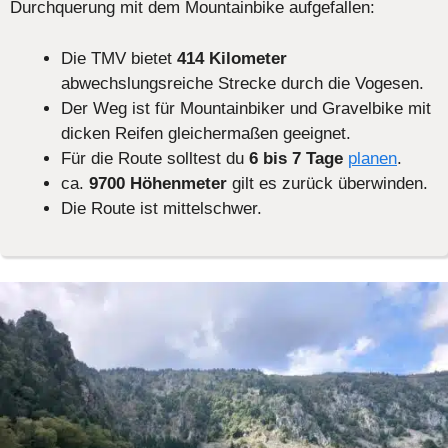
Durchquerung mit dem Mountainbike aufgefallen:
Die TMV bietet
414 Kilometer
abwechslungsreiche Strecke durch die Vogesen.
Der Weg ist für Mountainbiker und Gravelbike mit
dicken Reifen gleichermaßen geeignet.
Für die Route solltest du
6 bis 7 Tage
planen
.
ca.
9700 Höhenmeter
gilt es zurück überwinden.
Die Route ist mittelschwer.