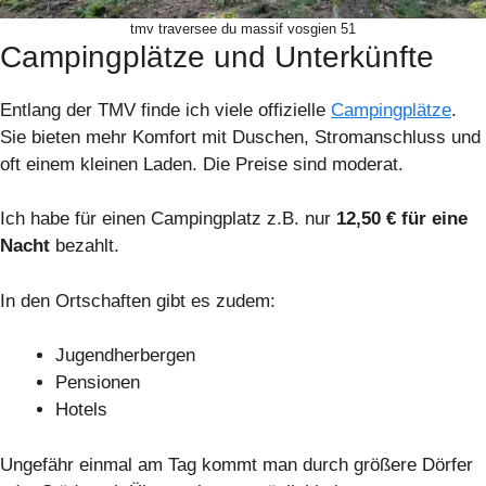
tmv traversee du massif vosgien 51
Campingplätze und Unterkünfte
Entlang der TMV finde ich viele offizielle
Campingplätze
.
Sie bieten mehr Komfort mit Duschen, Stromanschluss und
oft einem kleinen Laden. Die Preise sind moderat.
Ich habe für einen Campingplatz z.B. nur
12,50 € für eine
Nacht
bezahlt.
In den Ortschaften gibt es zudem:
Jugendherbergen
Pensionen
Hotels
Ungefähr einmal am Tag kommt man durch größere Dörfer