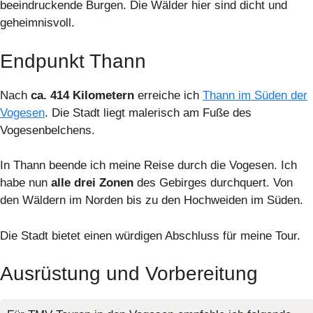
beeindruckende Burgen. Die Wälder hier sind dicht und
geheimnisvoll.
Endpunkt Thann
Nach
ca. 414 Kilometern
erreiche ich
Thann im Süden der
Vogesen
. Die Stadt liegt malerisch am Fuße des
Vogesenbelchens.
In Thann beende ich meine Reise durch die Vogesen. Ich
habe nun
alle drei Zonen
des Gebirges durchquert. Von
den Wäldern im Norden bis zu den Hochweiden im Süden.
Die Stadt bietet einen würdigen Abschluss für meine Tour.
Ausrüstung und Vorbereitung