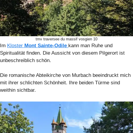
tmv traversee du massif vosgien 10
Im
Kloster
Mont Sainte-Odile
kann man Ruhe und
Spiritualität finden. Die Aussicht von diesem Pilgerort ist
unbeschreiblich schön.
Die romanische Abteikirche von Murbach beeindruckt mich
mit ihrer schlichten Schönheit. Ihre beiden Türme sind
weithin sichtbar.