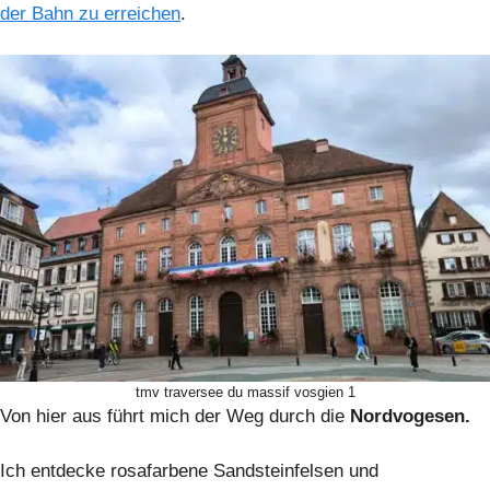
der Bahn zu erreichen
.
tmv traversee du massif vosgien 1
Von hier aus führt mich der Weg durch die
Nordvogesen.
Ich entdecke rosafarbene Sandsteinfelsen und