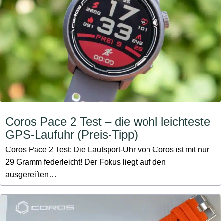
Coros Pace 2 Test – die wohl leichteste
GPS-Laufuhr (Preis-Tipp)
Coros Pace 2 Test: Die Laufsport-Uhr von Coros ist mit nur
29 Gramm federleicht! Der Fokus liegt auf den
ausgereiften…