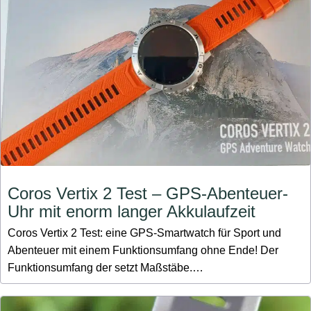
Coros Vertix 2 Test – GPS-Abenteuer-
Uhr mit enorm langer Akkulaufzeit
Coros Vertix 2 Test: eine GPS-Smartwatch für Sport und
Abenteuer mit einem Funktionsumfang ohne Ende! Der
Funktionsumfang der setzt Maßstäbe.…