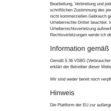
Bearbeitung, Verbreitung und je
schriftlichen Zustimmung des jew
nicht kommerziellen Gebrauch gest
Urheberrechte Dritter beachtet. 
Urheberrechtsverletzung aufmer
Rechtsverletzungen werde ich de
Information gemäß
Gemäß § 36 VSBG (Verbraucherstr
erklärt der Betreiber dieser Webs
Wir sind weder bereit noch verpf
Hinweis
Die Plattform der EU zur außerger