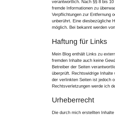
verantwortlich. Nach §§ 8 bis 10 
fremde Informationen zu überwac
Verpflichtungen zur Entfernung 
unberührt. Eine diesbezügliche H
möglich. Bei bekannt werden von
Haftung für Links
Mein Blog enthält Links zu exter
fremden Inhalte auch keine Gewäh
Betreiber der Seiten verantwortl
überprüft. Rechtswidrige Inhalte
der verlinkten Seiten ist jedoc
Rechtsverletzungen werde ich de
Urheberrecht
Die durch mich erstellten Inhalt