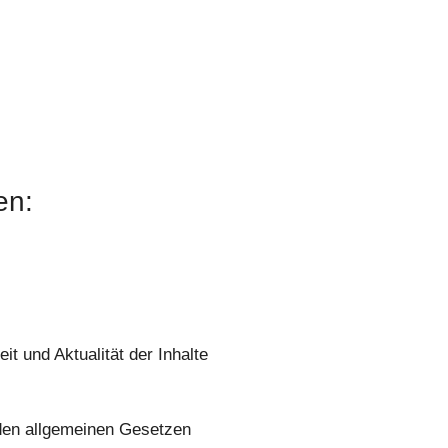
en:
eit und Aktualität der Inhalte
 den allgemeinen Gesetzen