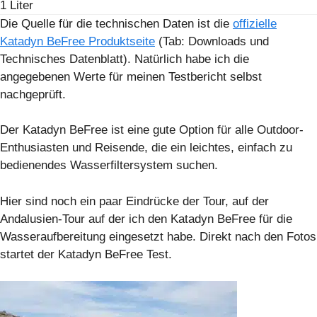
1 Liter
Die Quelle für die technischen Daten ist die
offizielle
Katadyn BeFree Produktseite
(Tab: Downloads und
Technisches Datenblatt). Natürlich habe ich die
angegebenen Werte für meinen Testbericht selbst
nachgeprüft.
Der Katadyn BeFree ist eine gute Option für alle Outdoor-
Enthusiasten und Reisende, die ein leichtes, einfach zu
bedienendes Wasserfiltersystem suchen.
Hier sind noch ein paar Eindrücke der Tour, auf der
Andalusien-Tour auf der ich den Katadyn BeFree für die
Wasseraufbereitung eingesetzt habe. Direkt nach den Fotos
startet der Katadyn BeFree Test.