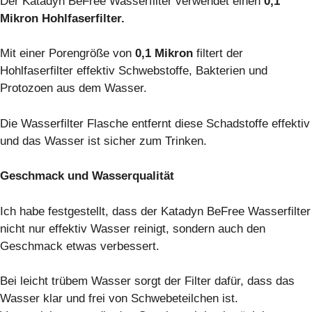
Der Katadyn BeFree Wasserfilter verwendet einen
0,1
Mikron Hohlfaserfilter.
Mit einer Porengröße von
0,1 Mikron
filtert der
Hohlfaserfilter effektiv Schwebstoffe, Bakterien und
Protozoen aus dem Wasser.
Die Wasserfilter Flasche entfernt diese Schadstoffe effektiv
und das Wasser ist sicher zum Trinken.
Geschmack und Wasserqualität
Ich habe festgestellt, dass der Katadyn BeFree Wasserfilter
nicht nur effektiv Wasser reinigt, sondern auch den
Geschmack etwas verbessert.
Bei leicht trübem Wasser sorgt der Filter dafür, dass das
Wasser klar und frei von Schwebeteilchen ist.