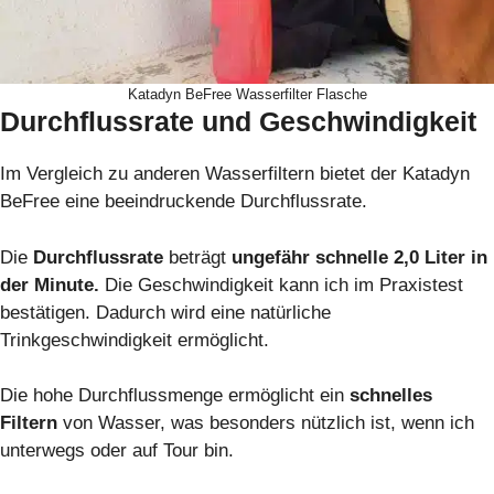
Katadyn BeFree Wasserfilter Flasche
Durchflussrate und Geschwindigkeit
Im Vergleich zu anderen Wasserfiltern bietet der Katadyn
BeFree eine beeindruckende Durchflussrate.
Die
Durchflussrate
beträgt
ungefähr schnelle 2,0 Liter in
der Minute.
Die Geschwindigkeit kann ich im Praxistest
bestätigen. Dadurch wird eine natürliche
Trinkgeschwindigkeit ermöglicht.
Die hohe Durchflussmenge ermöglicht ein
schnelles
Filtern
von Wasser, was besonders nützlich ist, wenn ich
unterwegs oder auf Tour bin.