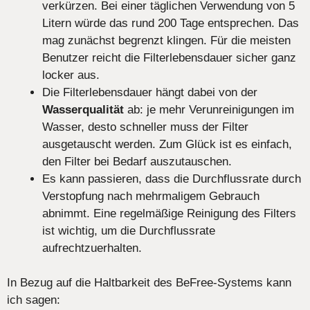
verkürzen. Bei einer täglichen Verwendung von 5
Litern würde das rund 200 Tage entsprechen. Das
mag zunächst begrenzt klingen. Für die meisten
Benutzer reicht die Filterlebensdauer sicher ganz
locker aus.
Die Filterlebensdauer hängt dabei von der
Wasserqualität
ab: je mehr Verunreinigungen im
Wasser, desto schneller muss der Filter
ausgetauscht werden. Zum Glück ist es einfach,
den Filter bei Bedarf auszutauschen.
Es kann passieren, dass die Durchflussrate durch
Verstopfung nach mehrmaligem Gebrauch
abnimmt. Eine regelmäßige Reinigung des Filters
ist wichtig, um die Durchflussrate
aufrechtzuerhalten.
In Bezug auf die Haltbarkeit des BeFree-Systems kann
ich sagen: