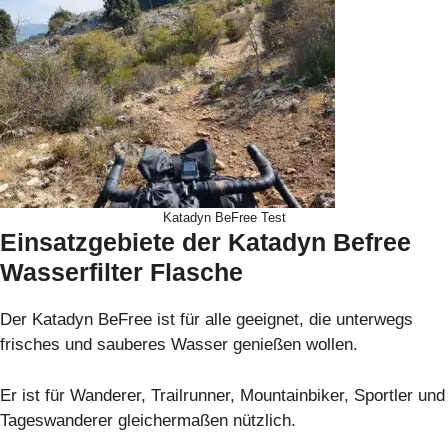
Katadyn BeFree Test
Einsatzgebiete der Katadyn Befree
Wasserfilter Flasche
Der Katadyn BeFree ist für alle geeignet, die unterwegs
frisches und sauberes Wasser genießen wollen.
Er ist für Wanderer, Trailrunner, Mountainbiker, Sportler und
Tageswanderer gleichermaßen nützlich.