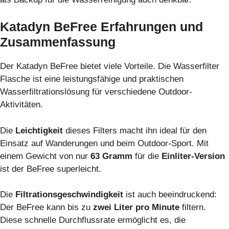
Katadyn BeFree Erfahrungen und
Zusammenfassung
Der Katadyn BeFree bietet viele Vorteile. Die Wasserfilter
Flasche ist eine leistungsfähige und praktischen
Wasserfiltrationslösung für verschiedene Outdoor-
Aktivitäten.
Die
Leichtigkeit
dieses Filters macht ihn ideal für den
Einsatz auf Wanderungen und beim Outdoor-Sport. Mit
einem Gewicht von nur
63 Gramm
für die
Einliter-Version
ist der BeFree superleicht.
Die
Filtrationsgeschwindigkeit
ist auch beeindruckend:
Der BeFree kann bis zu
zwei Liter pro Minute
filtern.
Diese schnelle Durchflussrate ermöglicht es, die