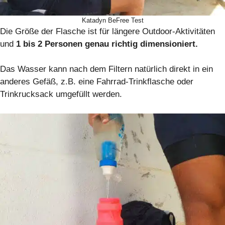
Katadyn BeFree Test
Die Größe der Flasche ist für längere Outdoor-Aktivitäten
und
1 bis 2 Personen genau richtig dimensioniert.
Das Wasser kann nach dem Filtern natürlich direkt in ein
anderes Gefäß, z.B. eine Fahrrad-Trinkflasche oder
Trinkrucksack umgefüllt werden.