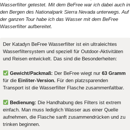
Wasserfilter getestet. Mit dem BeFree war ich dabei auch in
den Bergen des Nationalpark Sierra Nevada unterwegs. Auf
der ganzen Tour habe ich das Wasser mit dem BeFree
Wasserfilter aufbereitet.
Der Katadyn BeFree Wasserfilter ist ein ultraleichtes
Wasserfiltersystem und speziell für Outdoor-Aktivitäten
und Reisen entwickelt. Das sind die Besonderheiten:
Gewicht/Packmaß:
Der BeFree wiegt nur
63 Gramm
für die
Einliter-Version.
Für den platzsparenden
Transport ist die Wasserfilter Flasche zusammenfaltbar.
Bedienung:
Die Handhabung des Filters ist extrem
einfach. Man muss lediglich Wasser aus einer Quelle
aufnehmen, die Flasche sanft zusammendrücken und zu
trinken beginnen.