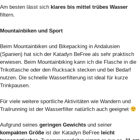
Am besten lässt sich
klares bis mittel trübes Wasser
filtern.
Mountainbiken und Sport
Beim Mountainbiken und Bikepacking in Andalusien
(Spanien) hat sich der Katadyn BeFree als sehr praktisch
erwiesen. Beim Mountainbiking kann ich die Flasche in die
Trikottasche oder den Rucksack stecken und bei Bedarf
nutzen. Die schnelle Wasserfilterung ist ideal für kurze
Trinkpausen.
Für viele weitere sportliche Aktivitäten wie Wandern und
Trailrunning ist der Wasserfilter natürlich auch geeignet
Aufgrund seines
geringen Gewichts
und seiner
kompakten Größe
ist der Katadyn BeFree
leicht