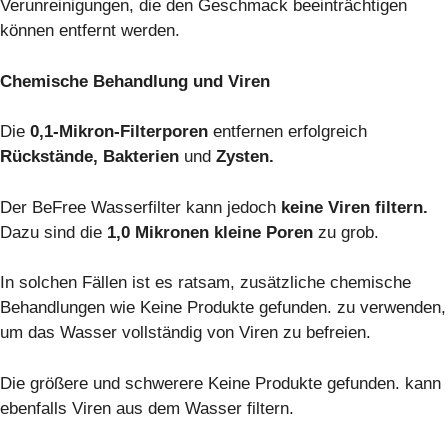
Verunreinigungen, die den Geschmack beeinträchtigen
können entfernt werden.
Chemische Behandlung und Viren
Die
0,1-Mikron-Filterporen
entfernen erfolgreich
Rückstände, Bakterien
und
Zysten.
Der BeFree Wasserfilter kann jedoch
keine Viren filtern.
Dazu sind die
1,0 Mikronen kleine Poren
zu grob.
In solchen Fällen ist es ratsam, zusätzliche chemische
Behandlungen wie
Keine Produkte gefunden.
zu verwenden,
um das Wasser vollständig von Viren zu befreien.
Die größere und schwerere
Keine Produkte gefunden.
kann
ebenfalls Viren aus dem Wasser filtern.