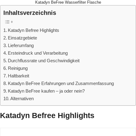
Katadyn BeFree Wasserfilter Flasche
Inhaltsverzeichnis
Katadyn Befree Highlights
Einsatzgebiete
Lieferumfang
Ersteindruck und Verarbeitung
Durchflussrate und Geschwindigkeit
Reinigung
Haltbarkeit
Katadyn BeFree Erfahrungen und Zusammenfassung
Katadyn BeFree kaufen – ja oder nein?
Alternativen
Katadyn Befree Highlights