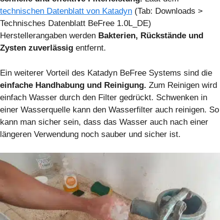
technischen Datenblatt von Katadyn
(Tab: Downloads >
Technisches Datenblatt BeFree 1.0L_DE)
Herstellerangaben werden
Bakterien, Rückstände und
Zysten zuverlässig
entfernt.
Ein weiterer Vorteil des Katadyn BeFree Systems sind die
einfache Handhabung und Reinigung.
Zum Reinigen wird
einfach Wasser durch den Filter gedrückt. Schwenken in
einer Wasserquelle kann den Wasserfilter auch reinigen. So
kann man sicher sein, dass das Wasser auch nach einer
längeren Verwendung noch sauber und sicher ist.