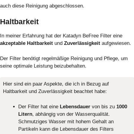
auch diese Reinigung abgeschlossen.
Haltbarkeit
In meiner Erfahrung hat der Katadyn BeFree Filter eine
akzeptable Haltbarkeit
und
Zuverlässigkeit
aufgewiesen.
Der Filter benötigt regelmäßige Reinigung und Pflege, um
seine optimale Leistung beizubehalten.
Hier sind ein paar Aspekte, die ich in Bezug auf
Haltbarkeit und Zuverlässigkeit beachtet habe:
Der Filter hat eine
Lebensdauer
von bis zu
1000
Litern
, abhängig von der Wasserqualität.
Schmutziges Wasser mit hohem Gehalt an
Partikeln kann die Lebensdauer des Filters