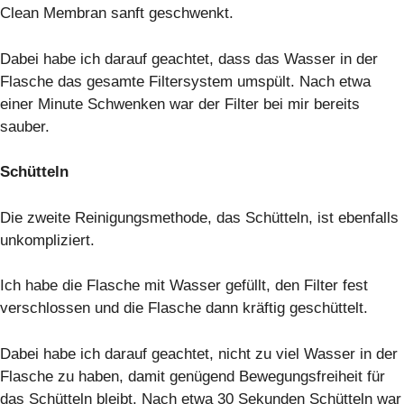
Clean Membran sanft geschwenkt.
Dabei habe ich darauf geachtet, dass das Wasser in der
Flasche das gesamte Filtersystem umspült. Nach etwa
einer Minute Schwenken war der Filter bei mir bereits
sauber.
Schütteln
Die zweite Reinigungsmethode, das Schütteln, ist ebenfalls
unkompliziert.
Ich habe die Flasche mit Wasser gefüllt, den Filter fest
verschlossen und die Flasche dann kräftig geschüttelt.
Dabei habe ich darauf geachtet, nicht zu viel Wasser in der
Flasche zu haben, damit genügend Bewegungsfreiheit für
das Schütteln bleibt. Nach etwa 30 Sekunden Schütteln war