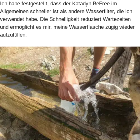
Ich habe festgestellt, dass der Katadyn BeFree im
Allgemeinen schneller ist als andere Wasserfilter, die ich
verwendet habe. Die Schnelligkeit reduziert Wartezeiten
und ermöglicht es mir, meine Wasserflasche zügig wieder
aufzufüllen.