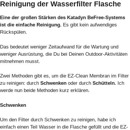
Reinigung der Wasserfilter Flasche
Eine der großen Stärken des Katadyn BeFree-Systems
ist die einfache Reinigung.
Es gibt kein aufwendiges
Rückspülen.
Das bedeutet weniger Zeitaufwand für die Wartung und
weniger Ausrüstung, die Du bei Deinen Outdoor-Aktivitäten
mitnehmen musst.
Zwei Methoden gibt es, um die EZ-Clean Membran im Filter
zu reinigen: durch
Schwenken
oder durch
Schütteln.
Ich
werde nun beide Methoden kurz erklären.
Schwenken
Um den Filter durch Schwenken zu reinigen, habe ich
einfach einen Teil Wasser in die Flasche gefüllt und die EZ-