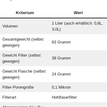
Kriterium
Wert
1 Liter (auch erhältlich: 0,6L,
Volumen
3,0L)
Gesamtgewicht (selbst
63 Gramm
gewogen)
Gewicht Filter (selbst
39 Gramm
gewogen)
Gewicht Flasche (selbst
24 Gramm
gewogen)
Filter-Porengröße
0,1 Mikron
Filterart
Hohlfaserfilter