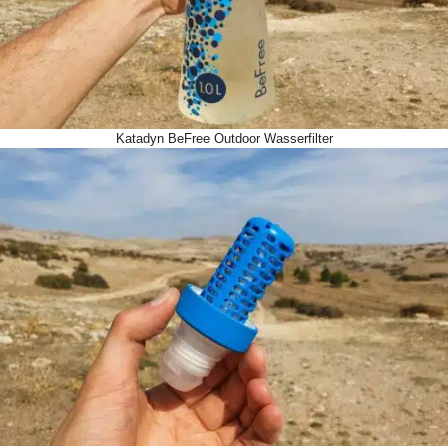
Katadyn BeFree Outdoor Wasserfilter