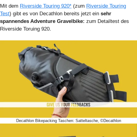
Mit dem
Riverside Touring 920*
(zum
Riverside Touring
Test
) gibt es von Decathlon bereits jetzt ein
sehr
spannendes Adventure Gravelbike:
zum Detailtest des
Riverside Toruing 920.
Decathlon Bikepacking Taschen: Satteltasche, ©Decathlon