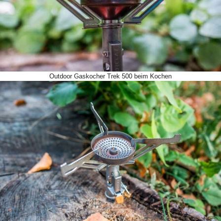
Outdoor Gaskocher Trek 500 beim Kochen