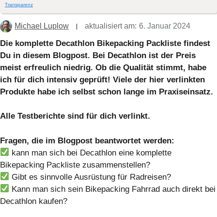
Transparenz
Michael Luplow
aktualisiert am:
6. Januar 2024
Die komplette Decathlon Bikepacking Packliste findest
Du in diesem Blogpost. Bei Decathlon ist der Preis
meist erfreulich niedrig. Ob die Qualität stimmt, habe
ich für dich intensiv geprüft! Viele der hier verlinkten
Produkte habe ich selbst schon lange im Praxiseinsatz.
Alle Testberichte sind für dich verlinkt.
Fragen, die im Blogpost beantwortet werden:
kann man sich bei Decathlon eine komplette
Bikepacking Packliste zusammenstellen?
Gibt es sinnvolle Ausrüstung für Radreisen?
Kann man sich sein Bikepacking Fahrrad auch direkt bei
Decathlon kaufen?