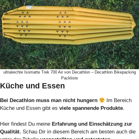
ultraleichte Isomatte Trek 700 Air von Decathlon – Decathlon Bikepacking
Packliste
Küche und Essen
Bei Decathlon muss man nicht hungern
Im Bereich
Küche und Essen gibt es
viele spannende Produkte
.
Hier findest Du meine
Erfahrung und Einschätzung zur
Qualität.
Schau Dir in diesem Bereich am besten auch die