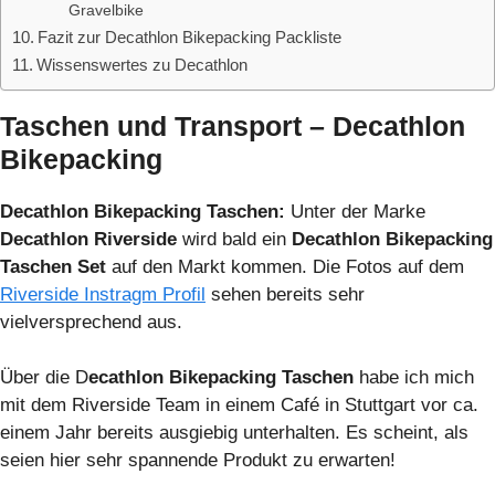
Gravelbike
Fazit zur Decathlon Bikepacking Packliste
Wissenswertes zu Decathlon
Taschen und Transport
– Decathlon
Bikepacking
Decathlon Bikepacking Taschen:
Unter der Marke
Decathlon Riverside
wird bald ein
Decathlon Bikepacking
Taschen Set
auf den Markt kommen. Die Fotos auf dem
Riverside Instragm Profil
sehen bereits sehr
vielversprechend aus.
Über die D
ecathlon Bikepacking Taschen
habe ich mich
mit dem Riverside Team in einem Café in Stuttgart vor ca.
einem Jahr bereits ausgiebig unterhalten. Es scheint, als
seien hier sehr spannende Produkt zu erwarten!