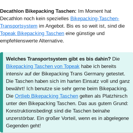
Decathlon Bikepacking Taschen:
Im Moment hat
Decathlon noch kein spezielles
Bikepacking-Taschen-
Transportsystem
im Angebot. Bis es so weit ist, sind die
Topeak Bikepacking Taschen
eine günstige und
empfehlenswerte Alternative.
Welches Transportsystem gibt es bis dahin?
Die
Bikepacking Taschen von Topeak
habe ich bereits
intensiv auf der Bikepacking Trans Germany getestet.
Die Taschen haben sich im harten Einsatz voll und ganz
bewährt! Ich benutze sie sehr gerne beim Bikepacking.
Die
Ortlieb Bikepacking Taschen
gelten als Platzhirsch
unter den Bikepacking Taschen. Das aus gutem Grund:
Konstruktionsbedingt sind die Taschen beinahe
unzerstörbar. Ein großer Vorteil, wenn es in abgelegene
Gegenden geht!