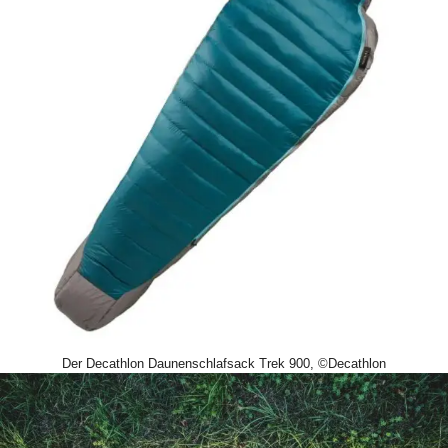
Der Decathlon Daunenschlafsack Trek 900, ©Decathlon