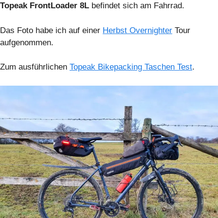
Topeak FrontLoader 8L
befindet sich am Fahrrad.
Das Foto habe ich auf einer
Herbst Overnighter
Tour
aufgenommen.
Zum ausführlichen
Topeak Bikepacking Taschen Test
.