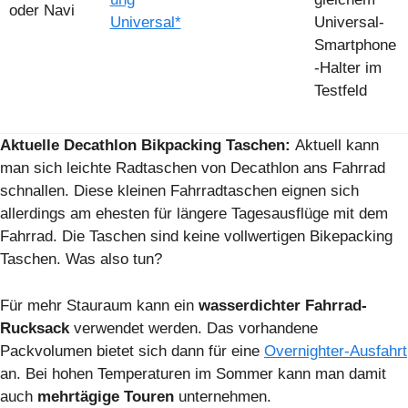
oder Navi
Universal*
Universal-
Smartphone
-Halter im
Testfeld
Aktuelle Decathlon Bikpacking Taschen:
Aktuell kann
man sich leichte Radtaschen von Decathlon ans Fahrrad
schnallen. Diese kleinen Fahrradtaschen eignen sich
allerdings am ehesten für längere Tagesausflüge mit dem
Fahrrad. Die Taschen sind keine vollwertigen Bikepacking
Taschen. Was also tun?
Für mehr Stauraum kann ein
wasserdichter Fahrrad-
Rucksack
verwendet werden. Das vorhandene
Packvolumen bietet sich dann für eine
Overnighter-Ausfahrt
an. Bei hohen Temperaturen im Sommer kann man damit
auch
mehrtägige Touren
unternehmen.