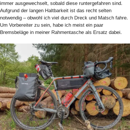
immer ausgewechselt, sobald diese runtergefahren sind.
Aufgrund der langen Haltbarkeit ist das recht selten
notwendig – obwohl ich viel durch Dreck und Matsch fahre.
Um Vorbereiter zu sein, habe ich meist ein paar
Bremsbeläge in meiner Rahmentasche als Ersatz dabei.