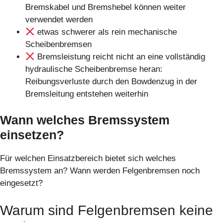
Bremskabel und Bremshebel können weiter
verwendet werden
etwas schwerer als rein mechanische
Scheibenbremsen
Bremsleistung reicht nicht an eine vollständig
hydraulische Scheibenbremse heran:
Reibungsverluste durch den Bowdenzug in der
Bremsleitung entstehen weiterhin
Wann welches Bremssystem
einsetzen?
Für welchen Einsatzbereich bietet sich welches
Bremssystem an? Wann werden Felgenbremsen noch
eingesetzt?
Warum sind Felgenbremsen keine