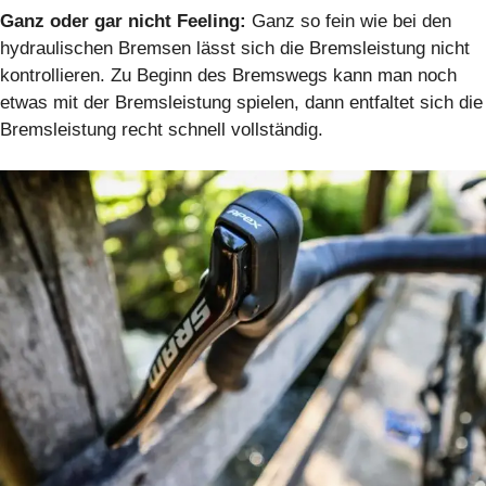
Ganz oder gar nicht Feeling:
Ganz so fein wie bei den
hydraulischen Bremsen lässt sich die Bremsleistung nicht
kontrollieren. Zu Beginn des Bremswegs kann man noch
etwas mit der Bremsleistung spielen, dann entfaltet sich die
Bremsleistung recht schnell vollständig.