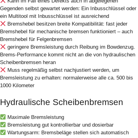
Kann im Fall eines Defekts auch in abgelegenen
Gegenden selbst gewartet werden: Ein Inbusschlüssel oder
ein Multitool mit Inbusschlüssel ist ausreichend
Bremshebel besitzen breite Kompatibilität: fast jeder
Bremshebel für mechanische bremsen funktioniert – auch
Bremshebel für Felgenbremsen
geringere Bremsleistung durch Reibung im Bowdenzug.
Brems-Performance kommt nicht an die von hydraulischen
Scheibenbremsen heran
Muss regelmäßig selbst nachjustiert werden, um
Bremsleistung zu erhalten: normalerweise alle ca. 500 bis
1000 Kilometer
Hydraulische Scheibenbremsen
Maximale Bremsleistung
Bremsleistung gut kontrollierbar und dosierbar
Wartungsarm: Bremsbeläge stellen sich automatisch