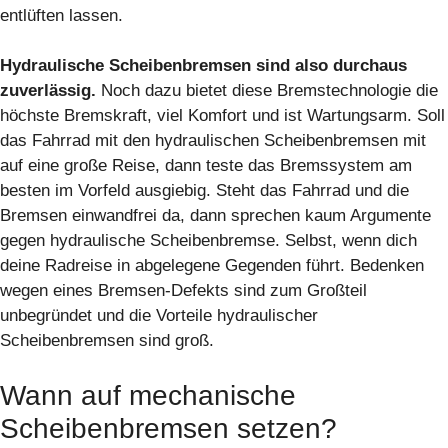
entlüften lassen.
Hydraulische Scheibenbremsen sind also durchaus
zuverlässig.
Noch dazu bietet diese Bremstechnologie die
höchste Bremskraft, viel Komfort und ist Wartungsarm. Soll
das Fahrrad mit den hydraulischen Scheibenbremsen mit
auf eine große Reise, dann teste das Bremssystem am
besten im Vorfeld ausgiebig. Steht das Fahrrad und die
Bremsen einwandfrei da, dann sprechen kaum Argumente
gegen hydraulische Scheibenbremse. Selbst, wenn dich
deine Radreise in abgelegene Gegenden führt. Bedenken
wegen eines Bremsen-Defekts sind zum Großteil
unbegründet und die Vorteile hydraulischer
Scheibenbremsen sind groß.
Wann auf mechanische
Scheibenbremsen setzen?