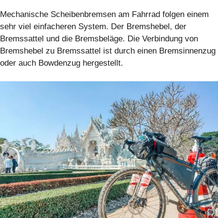
Mechanische Scheibenbremsen am Fahrrad folgen einem
sehr viel einfacheren System. Der Bremshebel, der
Bremssattel und die Bremsbeläge. Die Verbindung von
Bremshebel zu Bremssattel ist durch einen Bremsinnenzug
oder auch Bowdenzug hergestellt.