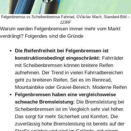
Felgenbremse vs Scheibenbremse Fahrrad,
©Václav Mach
, Standard-Bild
–
123RF
Warum werden Felgenbremsen immer mehr vom Markt
verdrängt? Folgendes sind die Gründe
Die Reifenfreiheit bei Felgenbremsen ist
konstruktionsbedingt eingeschränkt:
Fahrräder
mit Scheibenbremsen können breitere Reifen
aufnehmen. Der Trend in vielen Fahrradbereichen
geht zu breiteren Reifen. Sei es im Rennrad,
Mountainbike oder Gravel-Bereich. Moderne Reifen
Felgenbremsen haben eine vergleichsweise
schwache Bremsleistung:
Die Bremsleistung bei
Scheibenbremsen ist im Vergleich sehr viel höher.
Das sorgt für mehr Sicherheit und Komfort. Die
zuverlässig hohe Bremsleistung ist bereits auf der