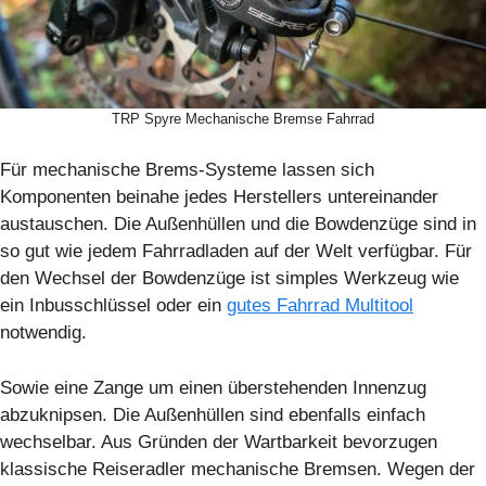
TRP Spyre Mechanische Bremse Fahrrad
Für mechanische Brems-Systeme lassen sich
Komponenten beinahe jedes Herstellers untereinander
austauschen. Die Außenhüllen und die Bowdenzüge sind in
so gut wie jedem Fahrradladen auf der Welt verfügbar. Für
den Wechsel der Bowdenzüge ist simples Werkzeug wie
ein Inbusschlüssel oder ein
gutes Fahrrad Multitool
notwendig.
Sowie eine Zange um einen überstehenden Innenzug
abzuknipsen. Die Außenhüllen sind ebenfalls einfach
wechselbar. Aus Gründen der Wartbarkeit bevorzugen
klassische Reiseradler mechanische Bremsen. Wegen der