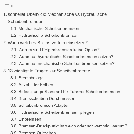
schneller Überblick: Mechanische vs Hydraulische
Scheibenbremsen
Mechanische Scheibenbremsen
Hydraulische Scheibenbremsen
Wann welches Bremssystem einsetzen?
Warum sind Felgenbremsen keine Option?
Wann auf hydraulische Scheibenbremsen setzen?
Wann auf mechanische Scheibenbremsen setzen?
13 wichtigste Fragen zur Scheibenbremse
Bremsbeläge
Anzahl der Kolben
Befestigungs-Standard für Fahrrad Scheibenbremsen
Bremsscheiben Durchmesser
Scheibenbremsen Adapter
Hydraulische Scheibenbremsen pflegen
Einbremsen
Bremsen-Druckpunkt ist weich oder schwammig, warum?
Bremsen Quitschen