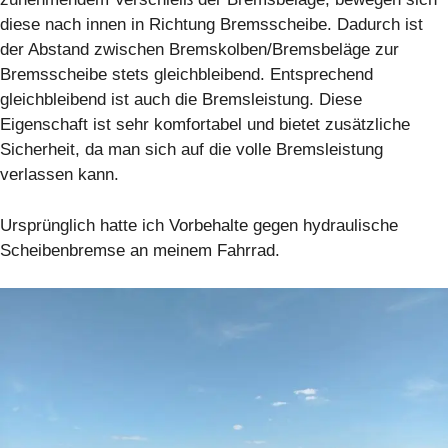
diese nach innen in Richtung Bremsscheibe. Dadurch ist
der Abstand zwischen Bremskolben/Bremsbeläge zur
Bremsscheibe stets gleichbleibend. Entsprechend
gleichbleibend ist auch die Bremsleistung. Diese
Eigenschaft ist sehr komfortabel und bietet zusätzliche
Sicherheit, da man sich auf die volle Bremsleistung
verlassen kann.
Ursprünglich hatte ich Vorbehalte gegen hydraulische
Scheibenbremse an meinem Fahrrad.