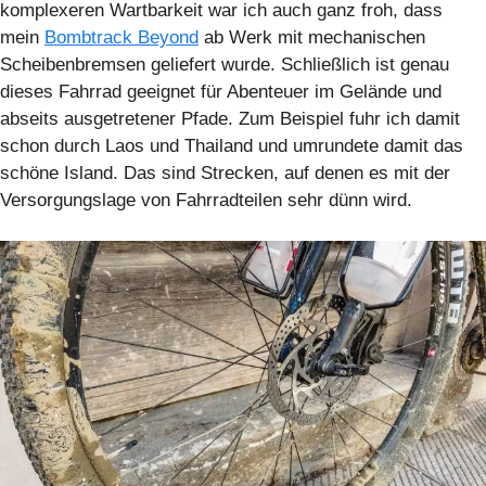
komplexeren Wartbarkeit war ich auch ganz froh, dass
mein
Bombtrack Beyond
ab Werk mit mechanischen
Scheibenbremsen geliefert wurde. Schließlich ist genau
dieses Fahrrad geeignet für Abenteuer im Gelände und
abseits ausgetretener Pfade. Zum Beispiel fuhr ich damit
schon durch Laos und Thailand und umrundete damit das
schöne Island. Das sind Strecken, auf denen es mit der
Versorgungslage von Fahrradteilen sehr dünn wird.