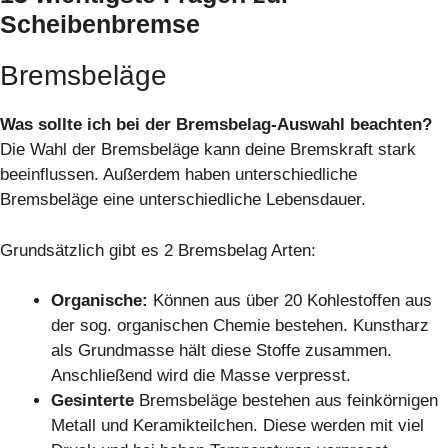
Scheibenbremse
Bremsbeläge
Was sollte ich bei der Bremsbelag-Auswahl beachten?
Die Wahl der Bremsbeläge kann deine Bremskraft stark
beeinflussen. Außerdem haben unterschiedliche
Bremsbeläge eine unterschiedliche Lebensdauer.
Grundsätzlich gibt es 2 Bremsbelag Arten:
Organische:
Können aus über 20 Kohlestoffen aus
der sog. organischen Chemie bestehen. Kunstharz
als Grundmasse hält diese Stoffe zusammen.
Anschließend wird die Masse verpresst.
Gesinterte
Bremsbeläge bestehen aus feinkörnigen
Metall und Keramikteilchen. Diese werden mit viel