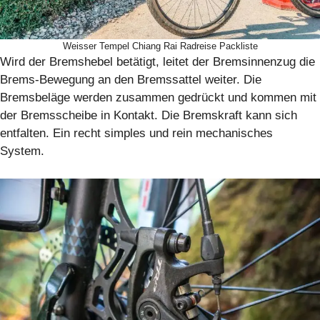
Weisser Tempel Chiang Rai Radreise Packliste
Wird der Bremshebel betätigt, leitet der Bremsinnenzug die
Brems-Bewegung an den Bremssattel weiter. Die
Bremsbeläge werden zusammen gedrückt und kommen mit
der Bremsscheibe in Kontakt. Die Bremskraft kann sich
entfalten. Ein recht simples und rein mechanisches
System.