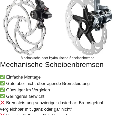
Mechanische oder Hydraulische Scheibenbremse
Mechanische Scheibenbremsen
Einfache Montage
Gute aber nicht überragende Bremsleistung
Günstiger im Vergleich
Geringeres Gewicht
Bremsleistung schwieriger dosierbar: Bremsgefühl
vergleichbar mit „ganz oder gar nicht“