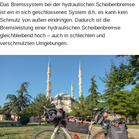
Das Bremssystem bei der hydraulischen Scheibenbremse
ist ein in sich geschlossenes System d.h. es kann kein
Schmutz von außen eindringen. Dadurch ist die
Bremsleistung einer hydraulischen Scheibenbremse
gleichbleibend hoch – auch in schlechten und
verschmutzten Umgebungen.