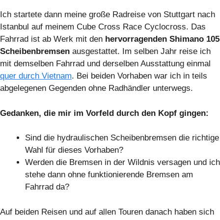
Ich startete dann meine große Radreise von Stuttgart nach
Istanbul auf meinem Cube Cross Race Cyclocross. Das
Fahrrad ist ab Werk mit den
hervorragenden Shimano 105
Scheibenbremsen
ausgestattet. Im selben Jahr reise ich
mit demselben Fahrrad und derselben Ausstattung einmal
quer durch Vietnam
. Bei beiden Vorhaben war ich in teils
abgelegenen Gegenden ohne Radhändler unterwegs.
Gedanken, die mir im Vorfeld durch den Kopf gingen:
Sind die hydraulischen Scheibenbremsen die richtige
Wahl für dieses Vorhaben?
Werden die Bremsen in der Wildnis versagen und ich
stehe dann ohne funktionierende Bremsen am
Fahrrad da?
Auf beiden Reisen und auf allen Touren danach haben sich