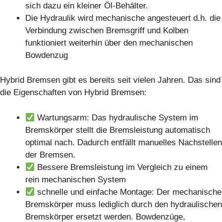
sich dazu ein kleiner Öl-Behälter.
Die Hydraulik wird mechanische angesteuert d.h. die
Verbindung zwischen Bremsgriff und Kolben
funktioniert weiterhin über den mechanischen
Bowdenzug
Hybrid Bremsen gibt es bereits seit vielen Jahren. Das sind
die Eigenschaften von Hybrid Bremsen:
Wartungsarm: Das hydraulische System im
Bremskörper stellt die Bremsleistung automatisch
optimal nach. Dadurch entfällt manuelles Nachstellen
der Bremsen.
Bessere Bremsleistung im Vergleich zu einem
rein mechanischen System
schnelle und einfache Montage: Der mechanische
Bremskörper muss lediglich durch den hydraulischen
Bremskörper ersetzt werden. Bowdenzüge,