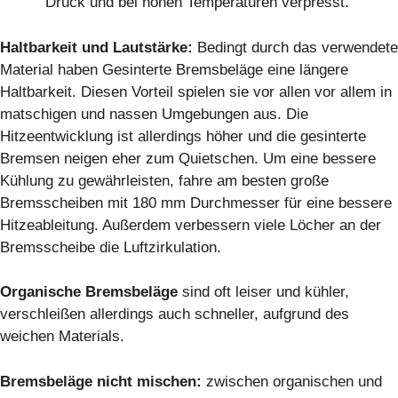
Druck und bei hohen Temperaturen verpresst.
Haltbarkeit und Lautstärke:
Bedingt durch das verwendete
Material haben Gesinterte Bremsbeläge eine längere
Haltbarkeit. Diesen Vorteil spielen sie vor allen vor allem in
matschigen und nassen Umgebungen aus. Die
Hitzeentwicklung ist allerdings höher und die gesinterte
Bremsen neigen eher zum Quietschen. Um eine bessere
Kühlung zu gewährleisten, fahre am besten große
Bremsscheiben mit 180 mm Durchmesser für eine bessere
Hitzeableitung. Außerdem verbessern viele Löcher an der
Bremsscheibe die Luftzirkulation.
Organische Bremsbeläge
sind oft leiser und kühler,
verschleißen allerdings auch schneller, aufgrund des
weichen Materials.
Bremsbeläge nicht mischen:
zwischen organischen und