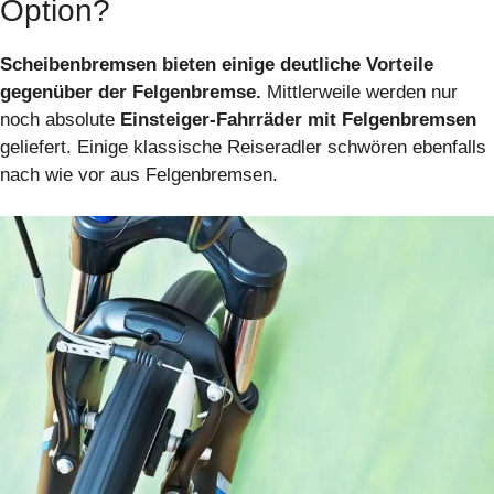
Option?
Scheibenbremsen bieten einige deutliche Vorteile
gegenüber der Felgenbremse.
Mittlerweile werden nur
noch absolute
Einsteiger-Fahrräder mit Felgenbremsen
geliefert. Einige klassische Reiseradler schwören ebenfalls
nach wie vor aus Felgenbremsen.