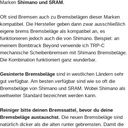
Marken
Shimano und SRAM.
Oft sind Bremsen auch zu Bremsbelägen dieser Marken
kompatibel. Die Hersteller geben dann zwar ausschließlich
eigene brems Bremsbeläge als kompatibel an, es
funktionieren jedoch auch die von Shimano. Beispiel: an
meinem Bombtrack Beyond verwende ich TRP-C
mechanische Scheibenbremsen mit Shimano Bremsbeläge.
Die Kombination funktioniert ganz wunderbar.
Gesinterte Bremsbeläge
sind in westlichen Ländern sehr
gut verfügbar. Am besten verfügbar sind wie so oft die
Bremsbeläge von Shimano und SRAM. Wobei Shimano als
weltweiter Standard bezeichnet werden kann.
Reiniger bitte deinen Bremssattel, bevor du deine
Bremsbeläge austauschst.
Die neuen Bremsbeläge sind
natürlich dicker als die alten runter gebremsten. Damit die