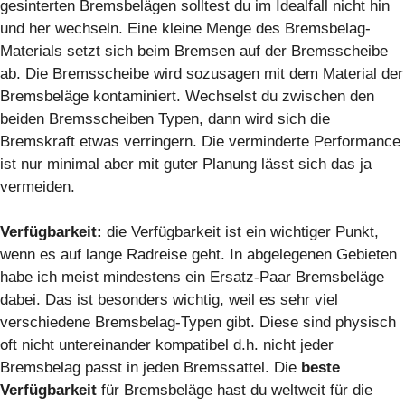
gesinterten Bremsbelägen solltest du im Idealfall nicht hin
und her wechseln. Eine kleine Menge des Bremsbelag-
Materials setzt sich beim Bremsen auf der Bremsscheibe
ab. Die Bremsscheibe wird sozusagen mit dem Material der
Bremsbeläge kontaminiert. Wechselst du zwischen den
beiden Bremsscheiben Typen, dann wird sich die
Bremskraft etwas verringern. Die verminderte Performance
ist nur minimal aber mit guter Planung lässt sich das ja
vermeiden.
Verfügbarkeit:
die Verfügbarkeit ist ein wichtiger Punkt,
wenn es auf lange Radreise geht. In abgelegenen Gebieten
habe ich meist mindestens ein Ersatz-Paar Bremsbeläge
dabei. Das ist besonders wichtig, weil es sehr viel
verschiedene Bremsbelag-Typen gibt. Diese sind physisch
oft nicht untereinander kompatibel d.h. nicht jeder
Bremsbelag passt in jeden Bremssattel. Die
beste
Verfügbarkeit
für Bremsbeläge hast du weltweit für die