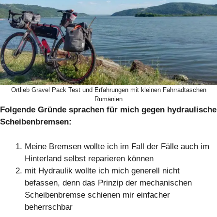
Ortlieb Gravel Pack Test und Erfahrungen mit kleinen Fahrradtaschen
Rumänien
Folgende Gründe sprachen für mich gegen hydraulische
Scheibenbremsen:
Meine Bremsen wollte ich im Fall der Fälle auch im
Hinterland selbst reparieren können
mit Hydraulik wollte ich mich generell nicht
befassen, denn das Prinzip der mechanischen
Scheibenbremse schienen mir einfacher
beherrschbar