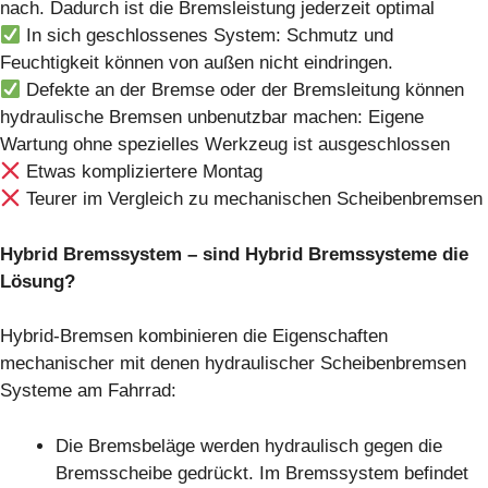
nach. Dadurch ist die Bremsleistung jederzeit optimal
In sich geschlossenes System: Schmutz und
Feuchtigkeit können von außen nicht eindringen.
Defekte an der Bremse oder der Bremsleitung können
hydraulische Bremsen unbenutzbar machen: Eigene
Wartung ohne spezielles Werkzeug ist ausgeschlossen
Etwas kompliziertere Montag
Teurer im Vergleich zu mechanischen Scheibenbremsen
Hybrid Bremssystem – sind Hybrid Bremssysteme die
Lösung?
Hybrid-Bremsen kombinieren die Eigenschaften
mechanischer mit denen hydraulischer Scheibenbremsen
Systeme am Fahrrad:
Die Bremsbeläge werden hydraulisch gegen die
Bremsscheibe gedrückt. Im Bremssystem befindet