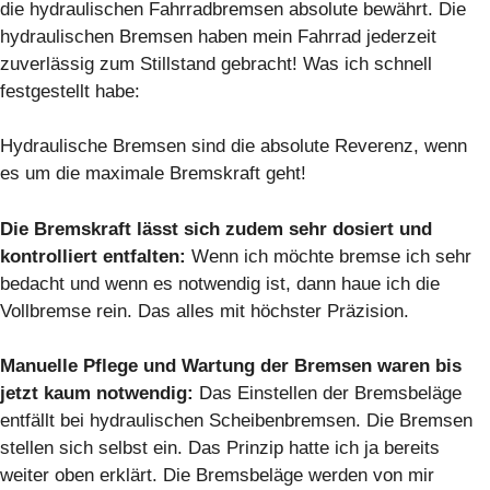
die hydraulischen Fahrradbremsen absolute bewährt. Die
hydraulischen Bremsen haben mein Fahrrad jederzeit
zuverlässig zum Stillstand gebracht! Was ich schnell
festgestellt habe:
Hydraulische Bremsen sind die absolute Reverenz, wenn
es um die maximale Bremskraft geht!
Die Bremskraft lässt sich zudem sehr dosiert und
kontrolliert entfalten:
Wenn ich möchte bremse ich sehr
bedacht und wenn es notwendig ist, dann haue ich die
Vollbremse rein. Das alles mit höchster Präzision.
Manuelle Pflege und Wartung der Bremsen waren bis
jetzt kaum notwendig:
Das Einstellen der Bremsbeläge
entfällt bei hydraulischen Scheibenbremsen. Die Bremsen
stellen sich selbst ein. Das Prinzip hatte ich ja bereits
weiter oben erklärt. Die Bremsbeläge werden von mir