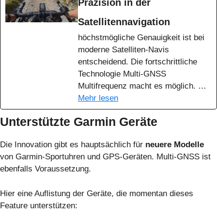
Präzision in der
Satellitennavigation
höchstmögliche Genauigkeit ist bei
moderne Satelliten-Navis
entscheidend. Die fortschrittliche
Technologie Multi-GNSS
Multifrequenz macht es möglich. …
Mehr lesen
Unterstützte Garmin Geräte
Die Innovation gibt es hauptsächlich für
neuere Modelle
von Garmin-Sportuhren und GPS-Geräten. Multi-GNSS ist
ebenfalls Voraussetzung.
Hier eine Auflistung der Geräte, die momentan dieses
Feature unterstützen: