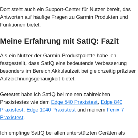
Dort steht auch ein Support-Center für Nutzer bereit, das
Antworten auf häufige Fragen zu Garmin Produkten und
Funktionen bietet.
Meine Erfahrung mit SatIQ: Fazit
Als ein Nutzer der Garmin-Produktpalette habe ich
festgestellt, dass SatIQ eine bedeutende Verbesserung
besonders im Bereich Akkulaufzeit bei gleichzeitig präziser
Aufzeichnungsgenauigkeit bietet.
Getestet habe ich
SatIQ bei meinen zahlreichen
Praxistestes wie dem
Edge 540 Praxistest
,
Edge 840
Praxistest
,
Edge 1040 Praxistest
und meinem
Fenix 7
Praxistest
.
Ich empfinge SatIQ bei allen unterstützten Geräten als