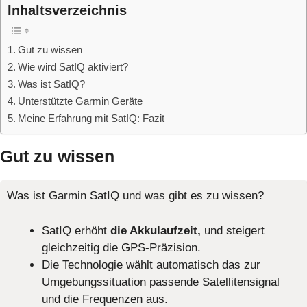
Inhaltsverzeichnis
Gut zu wissen
Wie wird SatIQ aktiviert?
Was ist SatIQ?
Unterstützte Garmin Geräte
Meine Erfahrung mit SatIQ: Fazit
Gut zu wissen
Was ist Garmin SatIQ und was gibt es zu wissen?
SatIQ erhöht
die Akkulaufzeit,
und steigert
gleichzeitig die GPS-Präzision.
Die Technologie wählt automatisch das zur
Umgebungssituation passende Satellitensignal
und die Frequenzen aus.