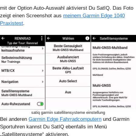
mit der Option Auto-Auswahl aktivierst Du SatIQ. Das Foto
zeigt einen Screenshot aus
meinem Garmin Edge 1040
Praxistest
.
satiq garmin satellitensysteme einstellung
Bei anderen
Garmin Edge Fahrradcomputern
und Garmin
Sportuhren kannst Du SatIQ ebenfalls im Menü
„Satellitensysteme“ aktivieren.