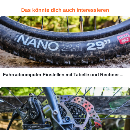
Das könnte dich auch interessieren
Fahrradcomputer Einstellen mit Tabelle und Rechner –…