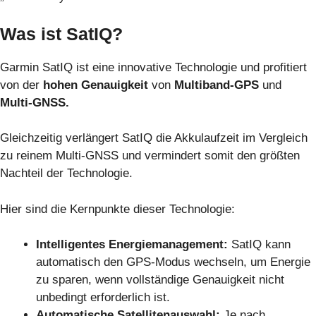
Was ist SatIQ?
Garmin SatIQ ist eine innovative Technologie und profitiert
von der
hohen Genauigkeit
von
Multiband-GPS
und
Multi-GNSS.
Gleichzeitig verlängert SatIQ die Akkulaufzeit im Vergleich
zu reinem Multi-GNSS und vermindert somit den größten
Nachteil der Technologie.
Hier sind die Kernpunkte dieser Technologie:
Intelligentes Energiemanagement:
SatIQ kann
automatisch den GPS-Modus wechseln, um Energie
zu sparen, wenn vollständige Genauigkeit nicht
unbedingt erforderlich ist.
Automatische Satellitenauswahl:
Je nach