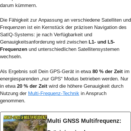
darum kümmern.
Die Fähigkeit zur Anpassung an verschiedene Satelliten und
Frequenzen ist ein Kernstück der präzisen Navigation des
SatIQ-Systems: je nach Verfügbarkeit und
Genauigkeitsanforderung wird zwischen
L1- und L5-
Frequenzen
und unterschiedlichen Satellitensystemen
wechseln.
Als Ergebnis soll
Dein GPS-Gerät in etwa
80 % der Zeit
im
energiesparenden „nur GPS“ Modus betrieben werden. Nur
in etwa
20 % der Zeit
wird die höhere Genauigkeit durch
Nutzung der
Multi-Frequenz-Technik
in Anspruch
genommen.
Multi GNSS Multifrequenz: