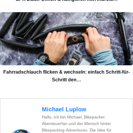
Fahrradschlauch flicken & wechseln: einfach Schritt-für-
Schritt den…
Michael Luplow
Hallo, ich bin Michael, Bikepacker,
Abenteuerfan und der Mensch hinter
Bikepacking-Adventures. Die Idee für