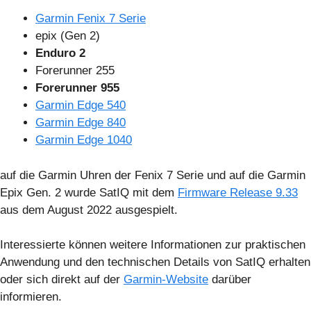
Garmin Fenix 7 Serie
epix (Gen 2)
Enduro 2
Forerunner 255
Forerunner 955
Garmin Edge 540
Garmin Edge 840
Garmin Edge 1040
auf die Garmin Uhren der Fenix 7 Serie und auf die Garmin
Epix Gen. 2 wurde SatIQ mit dem
Firmware Release 9.33
aus dem August 2022 ausgespielt.
Interessierte können weitere Informationen zur praktischen
Anwendung und den technischen Details von SatIQ erhalten
oder sich direkt auf der
Garmin-Website
darüber
informieren.