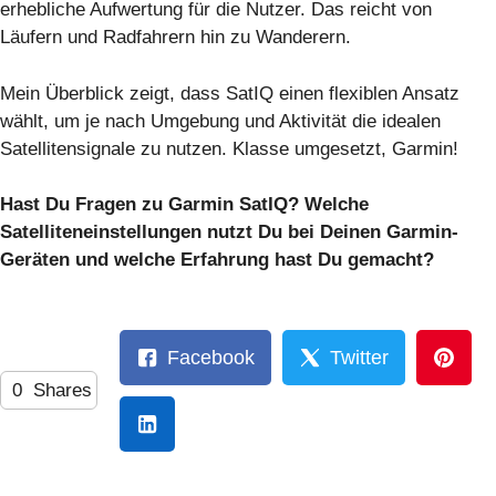
erhebliche Aufwertung für die Nutzer. Das reicht von
Läufern und Radfahrern hin zu Wanderern.
Mein Überblick zeigt, dass SatIQ einen flexiblen Ansatz
wählt, um je nach Umgebung und Aktivität die idealen
Satellitensignale zu nutzen. Klasse umgesetzt, Garmin!
Hast Du Fragen zu Garmin SatIQ? Welche
Satelliteneinstellungen nutzt Du bei Deinen Garmin-
Geräten und welche Erfahrung hast Du gemacht?
Facebook
Twitter
0
Shares