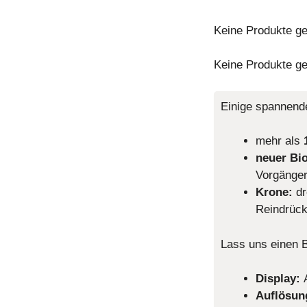
Keine Produkte ge
Keine Produkte ge
Einige spannend
mehr als
neuer Bio
Vorgänger
Krone:
dr
Reindrück
Lass uns einen B
Display:
Auflösun