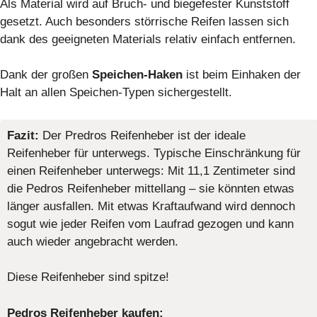
Als Material wird auf Bruch- und biegefester Kunststoff
gesetzt. Auch besonders störrische Reifen lassen sich
dank des geeigneten Materials relativ einfach entfernen.
Dank der großen
Speichen-Haken
ist beim Einhaken der
Halt an allen Speichen-Typen sichergestellt.
Fazit:
Der Predros Reifenheber ist der ideale
Reifenheber für unterwegs. Typische Einschränkung für
einen Reifenheber unterwegs: Mit 11,1 Zentimeter sind
die Pedros Reifenheber mittellang – sie könnten etwas
länger ausfallen. Mit etwas Kraftaufwand wird dennoch
sogut wie jeder Reifen vom Laufrad gezogen und kann
auch wieder angebracht werden.
Diese Reifenheber sind spitze!
Pedros Reifenheber kaufen: