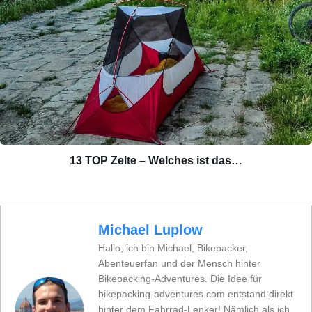
13 TOP Zelte – Welches ist das…
Michael Luplow
Hallo, ich bin Michael, Bikepacker,
Abenteuerfan und der Mensch hinter
Bikepacking-Adventures. Die Idee für
bikepacking-adventures.com entstand direkt
hinter dem Fahrrad-Lenker! Nämlich als ich