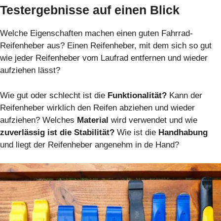
Testergebnisse auf einen Blick
Welche Eigenschaften machen einen guten Fahrrad-
Reifenheber aus? Einen Reifenheber, mit dem sich so gut
wie jeder Reifenheber vom Laufrad entfernen und wieder
aufziehen lässt?
Wie gut oder schlecht ist die
Funktionalität?
Kann der
Reifenheber wirklich den Reifen abziehen und wieder
aufziehen? Welches
Material
wird verwendet und wie
zuverlässig ist die Stabilität?
Wie ist die
Handhabung
und liegt der Reifenheber angenehm in de Hand?