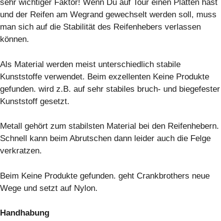
sehr wichtiger Faktor! Wenn Du auf Tour einen Platten hast
und der Reifen am Wegrand gewechselt werden soll, muss
man sich auf die Stabilität des Reifenhebers verlassen
können.
Als Material werden meist unterschiedlich stabile
Kunststoffe verwendet. Beim exzellenten
Keine Produkte
gefunden.
wird z.B. auf sehr stabiles bruch- und biegefester
Kunststoff gesetzt.
Metall gehört zum stabilsten Material bei den Reifenhebern.
Schnell kann beim Abrutschen dann leider auch die Felge
verkratzen.
Beim
Keine Produkte gefunden.
geht Crankbrothers neue
Wege und setzt auf Nylon.
Handhabung