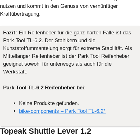
nutzen und kommt in den Genuss von vernünftiger
Kraftübertragung.
Fazit:
Ein Reifenheber für die ganz harten Fälle ist das
Park Tool TL-6.2. Der Stahlkern und die
Kunststoffummantelung sorgt für extreme Stabilität. Als
Mittellanger Reifenheber ist der Park Tool Reifenheber
geeignet sowohl für unterwegs als auch für die
Werkstatt.
Park Tool TL-6.2 Reifenheber bei:
Keine Produkte gefunden.
bike-components – Park Tool TL-6.2*
Topeak Shuttle Lever 1.2