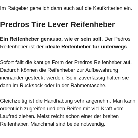
Im Ratgeber gehe ich dann auch auf die Kaufkriterien ein.
Predros Tire Lever Reifenheber
Ein Reifenheber genauso, wie er sein soll.
Der Pedros
Reifenheber ist der
ideale Reifenheber für unterwegs.
Sofort fällt die kantige Form der Predros Reifenheber auf.
Dadurch können die Reifenheber zur Aufbewahrung
ineinander gesteckt werden. Sehr zuverlässig halten sie
dann im Rucksack oder in der Rahmentasche.
Gleichzeitig ist die Handhabung sehr angenehm. Man kann
ordentlich zugreifen und den Reifen mit viel Kraft vom
Laufrad ziehen. Meist reicht schon einer der breiten
Reifenhaber. Manchmal sind beide notwendig.