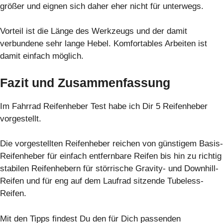
größer und eignen sich daher eher nicht für unterwegs.
Vorteil ist die Länge des Werkzeugs und der damit
verbundene sehr lange Hebel. Komfortables Arbeiten ist
damit einfach möglich.
Fazit und Zusammenfassung
Im Fahrrad Reifenheber Test habe ich Dir 5 Reifenheber
vorgestellt.
Die vorgestellten Reifenheber reichen von günstigem Basis-
Reifenheber für einfach entfernbare Reifen bis hin zu richtig
stabilen Reifenhebern für störrische Gravity- und Downhill-
Reifen und für eng auf dem Laufrad sitzende Tubeless-
Reifen.
Mit den Tipps findest Du den für Dich passenden