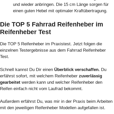
und wieder anbringen. Die 15 cm Länge sorgen für
einen guten Hebel mit optimaler Kraftübertragung.
Die TOP 5 Fahrrad Reifenheber im
Reifenheber Test
Die TOP 5 Reifenheber im Praxistest. Jetzt folgen die
einzelnen Testergebnisse aus dem Fahrrad Reifenheber
Test.
Schnell kannst Du Dir einen
Überblick verschaffen.
Du
erfährst sofort, mit welchem Reifenheber
zuverlässig
gearbeitet
werden kann und welcher Reifenheber den
Reifen einfach nicht vom Laufrad bekommt.
Außerdem erfährst Du, was mir in der Praxis beim Arbeiten
mit den jeweiligen Reifenheber Modellen aufgefallen ist.