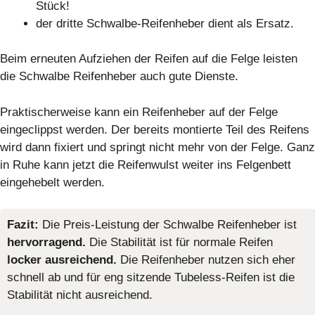
Stück!
der dritte Schwalbe-Reifenheber dient als Ersatz.
Beim erneuten Aufziehen der Reifen auf die Felge leisten
die Schwalbe Reifenheber auch gute Dienste.
Praktischerweise kann ein Reifenheber auf der Felge
eingeclippst werden. Der bereits montierte Teil des Reifens
wird dann fixiert und springt nicht mehr von der Felge. Ganz
in Ruhe kann jetzt die Reifenwulst weiter ins Felgenbett
eingehebelt werden.
Fazit:
Die Preis-Leistung der Schwalbe Reifenheber ist
hervorragend.
Die Stabilität ist für normale Reifen
locker ausreichend.
Die Reifenheber nutzen sich eher
schnell ab und für eng sitzende Tubeless-Reifen ist die
Stabilität nicht ausreichend.