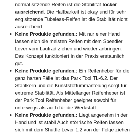
normal sitzende Reifen ist die Stabilität
locker
ausreichend.
Die Haltbarkeit ist okay und für sehr
eng sitzende Tubeless-Reifen ist die Stabilität nicht
ausreichend.
Keine Produkte gefunden.
:
Mit nur einer Hand
lassen sich die meisten Reifen mit dem Speedier
Lever vom Laufrad ziehen und wieder anbringen.
Das Konzept funktioniert in der Praxis erstaunlich
gut.
Keine Produkte gefunden.
:
Ein Reifenheber für die
ganz harten Fälle ist das Park Tool TL-6.2. Der
Stahlkern und die Kunststoffummantelung sorgt für
extreme Stabilität. Als Mittellanger Reifenheber ist
der Park Tool Reifenheber geeignet sowohl für
unterwegs als auch für die Werkstatt.
Keine Produkte gefunden.
:
Liegt angenehm in der
Hand und ist stabil Auch störrische Reifen lassen
sich mit dem Shuttle Lever 1.2 von der Felge ziehen