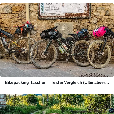
Bikepacking Taschen – Test & Vergleich (Ultimativer…