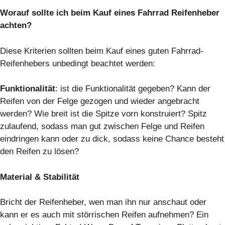
Worauf sollte ich beim Kauf eines Fahrrad Reifenheber
achten?
Diese Kriterien sollten beim Kauf eines guten Fahrrad-
Reifenhebers unbedingt beachtet werden:
Funktionalität
: ist die Funktionalität gegeben? Kann der
Reifen von der Felge gezogen und wieder angebracht
werden? Wie breit ist die Spitze vorn konstruiert? Spitz
zulaufend, sodass man gut zwischen Felge und Reifen
eindringen kann oder zu dick, sodass keine Chance besteht
den Reifen zu lösen?
Material & Stabilität
Bricht der Reifenheber, wen man ihn nur anschaut oder
kann er es auch mit störrischen Reifen aufnehmen? Ein