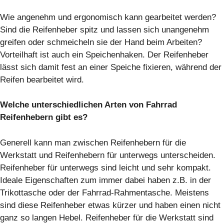
Wie angenehm und ergonomisch kann gearbeitet werden?
Sind die Reifenheber spitz und lassen sich unangenehm
greifen oder schmeicheln sie der Hand beim Arbeiten?
Vorteilhaft ist auch ein Speichenhaken. Der Reifenheber
lässt sich damit fest an einer Speiche fixieren, während der
Reifen bearbeitet wird.
Welche unterschiedlichen Arten von Fahrrad
Reifenhebern gibt es?
Generell kann man zwischen Reifenhebern für die
Werkstatt und Reifenhebern für unterwegs unterscheiden.
Reifenheber für unterwegs sind leicht und sehr kompakt.
Ideale Eigenschaften zum immer dabei haben z.B. in der
Trikottasche oder der Fahrrad-Rahmentasche. Meistens
sind diese Reifenheber etwas kürzer und haben einen nicht
ganz so langen Hebel. Reifenheber für die Werkstatt sind