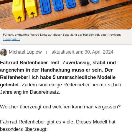
Für evtl. enthaltene Werbe-Links auf dieser Seite zahlt der Händler ggf. eine Provision:
Transparenz
Michael Luplow
aktualisiert am:
30. April 2024
Fahrrad Reifenheber Test: Zuverlässig, stabil und
angenehm in der Handhabung muss er sein. Der
Reifenheber! Ich habe 5 unterschiedliche Modelle
getestet.
Zudem sind einige Reifenheber bei mir schon
Jahrelang im Dauereinsatz.
Welcher überzeugt und welchen kann man vergessen?
Fahrrad Reifenheber gibt es viele. Dieses Modell hat
besonders überzeugt: