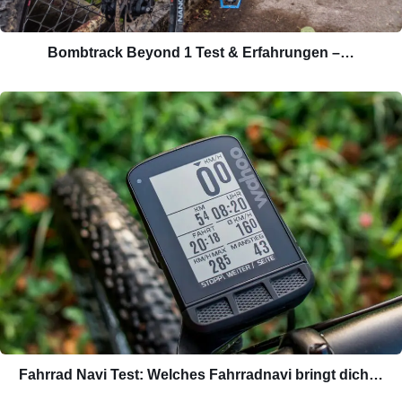
Bombtrack Beyond 1 Test & Erfahrungen –…
Fahrrad Navi Test: Welches Fahrradnavi bringt dich…