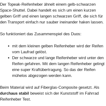
Der Topeak-Reifenheber ähnelt einem gelb-schwarzen
Space-Shuttel. Dabei handelt es sich um einen kurzen
gelben Griff und einen langen schwarzen Griff, die sich für
den Transport einfach nur sauber ineinander haken lassen.
So funktioniert das Zusammenspiel des Duos:
mit dem kleinen gelben Reifenheber wird der Reifen
vom Laufrad gelöst.
Der schwarze und lange Reifenheber wird unter den
Reifen gefahren. Mit dem langen Reifenheber gelingt
eine super Kraftübertragung. So das der Reifen
mühelos abgezogen werden kann.
Beim Material wird auf Fiberglas-Composite gesetzt. Als
durchaus stabil
beweist sich der Kunststoff im Fahrrad
Reifenheber Test.