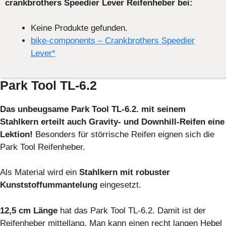
crankbrothers
Speedier Lever
Reifenheber bei:
Keine Produkte gefunden.
bike-components – Crankbrothers Speedier
Lever*
Park Tool TL-6.2
Das unbeugsame Park Tool TL-6.2. mit seinem
Stahlkern erteilt auch Gravity- und Downhill-Reifen eine
Lektion!
Besonders für störrische Reifen eignen sich die
Park Tool Reifenheber.
Als Material wird ein
Stahlkern mit robuster
Kunststoffummantelung
eingesetzt.
12,5 cm Länge
hat das Park Tool TL-6.2. Damit ist der
Reifenheber mittellang. Man kann einen recht langen Hebel