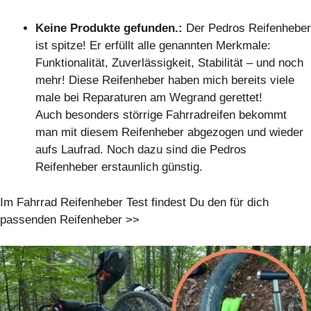
Keine Produkte gefunden.
:
Der Pedros Reifenheber
ist spitze! Er erfüllt alle genannten Merkmale:
Funktionalität, Zuverlässigkeit, Stabilität – und noch
mehr! Diese Reifenheber haben mich bereits viele
male bei Reparaturen am Wegrand gerettet!
Auch besonders störrige Fahrradreifen bekommt
man mit diesem Reifenheber abgezogen und wieder
aufs Laufrad. Noch dazu sind die Pedros
Reifenheber erstaunlich günstig.
Im Fahrrad Reifenheber Test findest Du den für dich
passenden Reifenheber >>