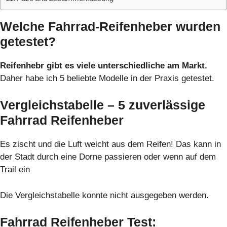
Welche Fahrrad-Reifenheber wurden
getestet?
Reifenhebr gibt es viele unterschiedliche am Markt.
Daher habe ich 5 beliebte Modelle in der Praxis getestet.
Vergleichstabelle – 5 zuverlässige
Fahrrad Reifenheber
Es zischt und die Luft weicht aus dem Reifen! Das kann in
der Stadt durch eine Dorne passieren oder wenn auf dem
Trail ein
Die Vergleichstabelle konnte nicht ausgegeben werden.
Fahrrad Reifenheber Test: