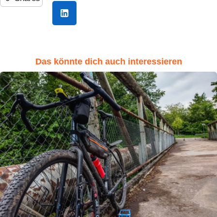
Das könnte dich auch interessieren