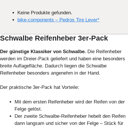
Keine Produkte gefunden.
bike-components – Pedros Tire Lever*
Schwalbe Reifenheber 3er-Pack
Der günstige Klassiker von Schwalbe.
Die Reifenheber
werden im Dreier-Pack geliefert und haben eine besonders
breite Auflagefläche. Dadurch liegen die Schwalbe
Reifenheber besonders angenehm in der Hand.
Der praktische 3er-Pack hat Vorteile:
Mit dem ersten Reifenheber wird der Reifen von der
Felge gelöst.
Der zweite Schwalbe-Reifenheber hebelt den Reifen
dann langsam und sicher von der Felge – Stück für