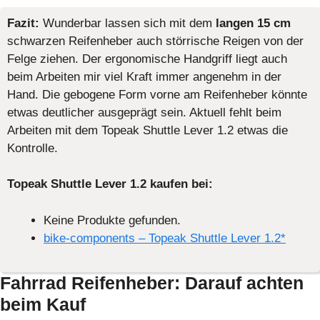
Fazit:
Wunderbar lassen sich mit dem
langen 15 cm
schwarzen Reifenheber auch störrische Reigen von der
Felge ziehen. Der ergonomische Handgriff liegt auch
beim Arbeiten mir viel Kraft immer angenehm in der
Hand. Die gebogene Form vorne am Reifenheber könnte
etwas deutlicher ausgeprägt sein. Aktuell fehlt beim
Arbeiten mit dem Topeak Shuttle Lever 1.2 etwas die
Kontrolle.
Topeak Shuttle Lever 1.2 kaufen bei:
Keine Produkte gefunden.
bike-components – Topeak Shuttle Lever 1.2*
Fahrrad Reifenheber: Darauf achten
beim Kauf