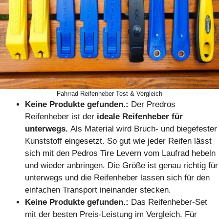
Fahrrad Reifenheber Test & Vergleich
Keine Produkte gefunden.
:
Der Predros
Reifenheber ist der
ideale Reifenheber für
unterwegs.
Als Material wird Bruch- und biegefester
Kunststoff eingesetzt. So gut wie jeder Reifen lässt
sich mit den Pedros Tire Levern vom Laufrad hebeln
und wieder anbringen. Die Größe ist genau richtig für
unterwegs und die Reifenheber lassen sich für den
einfachen Transport ineinander stecken.
Keine Produkte gefunden.
:
Das Reifenheber-Set
mit der besten Preis-Leistung im Vergleich. Für