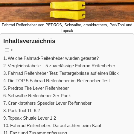
Fahrrad Reifenheber von PEDROS, Schwalbe, crankbrothers, ParkTool und
Topeak
Inhaltsverzeichnis
Welche Fahrrad-Reifenheber wurden getestet?
Vergleichstabelle – 5 zuverlässige Fahrrad Reifenheber
Fahrrad Reifenheber Test: Testergebnisse auf einen Blick
Die TOP 5 Fahrrad Reifenheber im Reifenheber Test
Predros Tire Lever Reifenheber
Schwalbe Reifenheber 3er-Pack
Crankbrothers Speedier Lever Reifenheber
Park Tool TL-6.2
Topeak Shuttle Lever 1.2
Fahrrad Reifenheber: Darauf achten beim Kauf
Fazit und Zusammenfassung