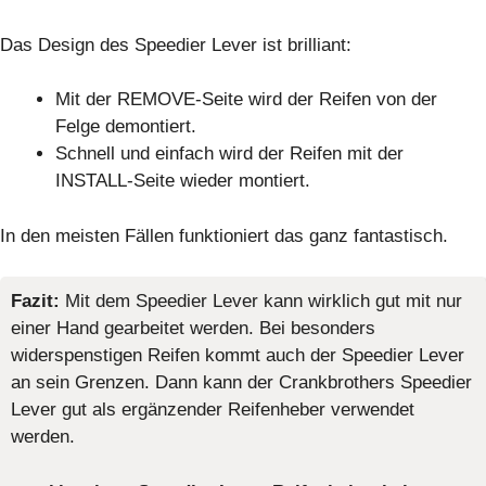
Das Design des Speedier Lever ist brilliant:
Mit der REMOVE-Seite wird der Reifen von der
Felge demontiert.
Schnell und einfach wird der Reifen mit der
INSTALL-Seite wieder montiert.
In den meisten Fällen funktioniert das ganz fantastisch.
Fazit:
Mit dem Speedier Lever kann wirklich gut mit nur
einer Hand gearbeitet werden. Bei besonders
widerspenstigen Reifen kommt auch der Speedier Lever
an sein Grenzen. Dann kann der Crankbrothers Speedier
Lever gut als ergänzender Reifenheber verwendet
werden.