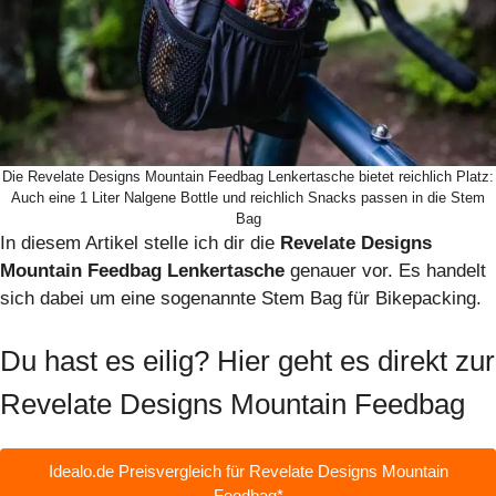
Die Revelate Designs Mountain Feedbag Lenkertasche bietet reichlich Platz:
Auch eine 1 Liter Nalgene Bottle und reichlich Snacks passen in die Stem
Bag
In diesem Artikel stelle ich dir die
Revelate Designs
Mountain Feedbag Lenkertasche
genauer vor. Es handelt
sich dabei um eine sogenannte Stem Bag für Bikepacking.
Du hast es eilig? Hier geht es direkt zur
Revelate Designs Mountain Feedbag
Idealo.de Preisvergleich für Revelate Designs Mountain
Feedbag*