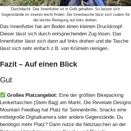
Durchdacht: Das Innenfutter ist in Gelb gehalten. So lassen sich
Gegenstände im inneren leicht finden. Die Innentasche lässt sich zudem für
die leichte Reinigung auf links drehen.
Das Innenfutter hat am Boden einen kleinen Druckknopf.
Dieser lässt sich durch entsprechenden Zug lösen. Das
Innenfutter lässt sich dann auf links drehen und die Tasche
lässt sich sehr einfach z.B. von Krümeln reinigen.
Fazit – Auf einen Blick
Gut
Großes Platzangebot:
Eine der größten Bikepacking
Lenkertaschen (Stem Bag) am Markt. Die Revelate Designs
Mountain Feedbag hat Platz für Sonnenbrille, Snacks eine
mittelgroße Digitalkamera oder andere Gegenstände. Du
benötigst mehr Platz? Dann nutze die Netztaschen an der