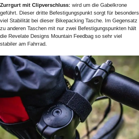
Zurrgurt mit Clipverschluss:
wird um die Gabelkrone
geführt. Dieser dritte Befestigungspunkt sorgt für besonders
viel Stabilität bei dieser Bikepacking Tasche. Im Gegensatz
zu anderen Taschen mit nur zwei Befestigungspunkten hält
die Revelate Designs Mountain Feedbag so sehr viel
stabiler am Fahrrad.