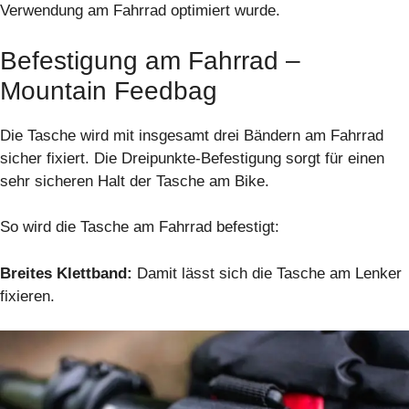
Verwendung am Fahrrad optimiert wurde.
Befestigung am Fahrrad –
Mountain Feedbag
Die Tasche wird mit insgesamt drei Bändern am Fahrrad
sicher fixiert. Die Dreipunkte-Befestigung sorgt für einen
sehr sicheren Halt der Tasche am Bike.
So wird die Tasche am Fahrrad befestigt:
Breites Klettband:
Damit lässt sich die Tasche am Lenker
fixieren.