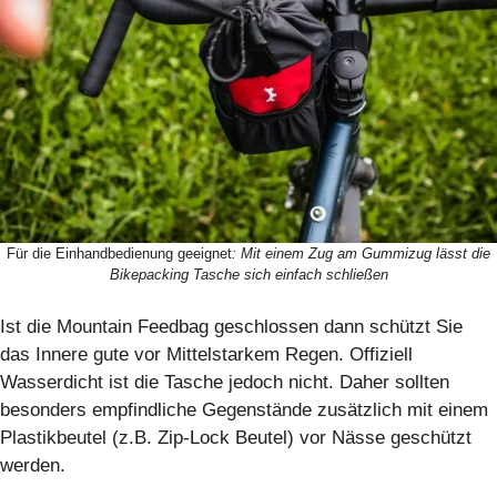
Für die Einhandbedienung geeignet
: Mit einem Zug am Gummizug lässt die
Bikepacking Tasche sich einfach schließen
Ist die Mountain Feedbag geschlossen dann schützt Sie
das Innere gute vor Mittelstarkem Regen. Offiziell
Wasserdicht ist die Tasche jedoch nicht. Daher sollten
besonders empfindliche Gegenstände zusätzlich mit einem
Plastikbeutel (z.B. Zip-Lock Beutel) vor Nässe geschützt
werden.