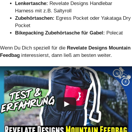
Lenkertasche:
Revelate Designs Handlebar
Harness mit z.B. Saltyroll
Zubehörtaschen:
Egress Pocket oder Yakataga Dry
Pocket
Bikepacking Zubehörtasche für Gabel:
Polecat
Wenn Du Dich speziell für die
Revelate Designs Mountain
Feedbag
interessierst, dann ließ am besten weiter.