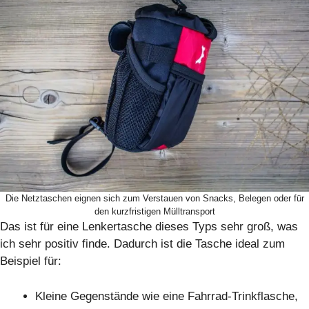
Die Netztaschen eignen sich zum Verstauen von Snacks, Belegen oder für
den kurzfristigen Mülltransport
Das ist für eine Lenkertasche dieses Typs sehr groß, was
ich sehr positiv finde. Dadurch ist die Tasche ideal zum
Beispiel für:
Kleine Gegenstände wie eine Fahrrad-Trinkflasche,