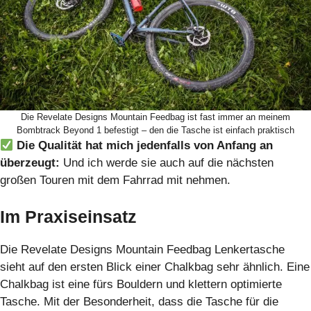
Die Revelate Designs Mountain Feedbag ist fast immer an meinem
Bombtrack Beyond 1 befestigt – den die Tasche ist einfach praktisch
Die Qualität hat mich jedenfalls von Anfang an
überzeugt:
Und ich werde sie auch auf die nächsten
großen Touren mit dem Fahrrad mit nehmen.
Im Praxiseinsatz
Die Revelate Designs Mountain Feedbag Lenkertasche
sieht auf den ersten Blick einer Chalkbag sehr ähnlich. Eine
Chalkbag ist eine fürs Bouldern und klettern optimierte
Tasche. Mit der Besonderheit, dass die Tasche für die