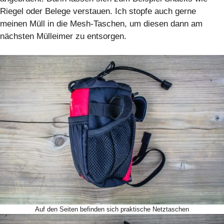
Riegel oder Belege verstauen. Ich stopfe auch gerne
meinen Müll in die Mesh-Taschen, um diesen dann am
nächsten Mülleimer zu entsorgen.
Auf den Seiten befinden sich praktische Netztaschen