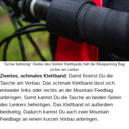
Sicher befestigt: Danke des breiten Klettbands hält die Bikepacking Bag
sicher am Lenker
Zweites, schmales Klettband:
Damit fixierst Du die
Tasche am Vorbau. Das schmale Klettband lässt sich
entweder links oder rechts an der Mountain Feedbag
anbringen. Somit kannst Du die Tasche an beiden Seiten
des Lenkers befestigen. Das Klettband ist außerdem
beidseitig. Dadurch kannst Du auch zwei Mountain
Feedbags an einem kurzen Vorbau anbringen.