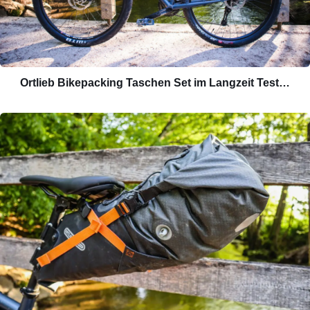
Ortlieb Bikepacking Taschen Set im Langzeit Test…