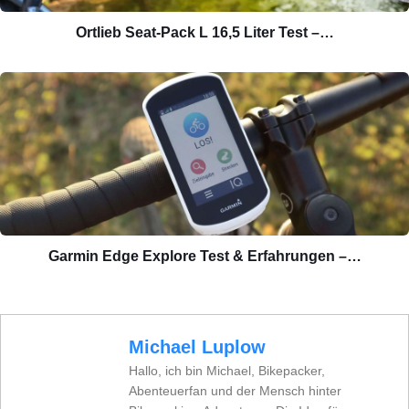
Ortlieb Seat-Pack L 16,5 Liter Test –…
Garmin Edge Explore Test & Erfahrungen –…
Michael Luplow
Hallo, ich bin Michael, Bikepacker,
Abenteuerfan und der Mensch hinter