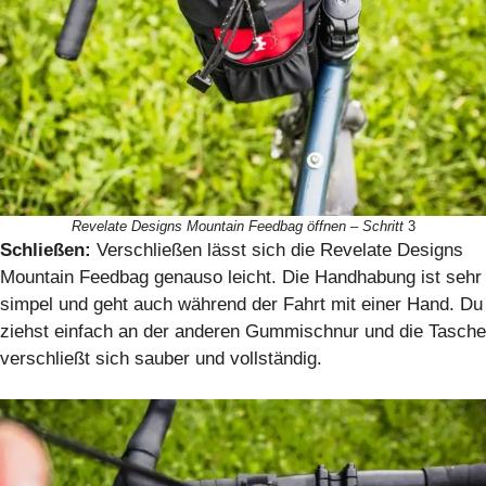
Revelate Designs Mountain Feedbag öffnen – Schritt
3
Schließen:
Verschließen lässt sich die Revelate Designs
Mountain Feedbag genauso leicht. Die Handhabung ist sehr
simpel und geht auch während der Fahrt mit einer Hand. Du
ziehst einfach an der anderen Gummischnur und die Tasche
verschließt sich sauber und vollständig.