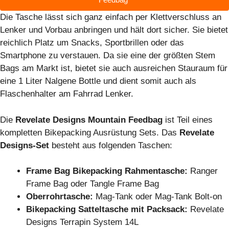
Die Tasche lässt sich ganz einfach per Klettverschluss an
Lenker und Vorbau anbringen und hält dort sicher. Sie bietet
reichlich Platz um Snacks, Sportbrillen oder das
Smartphone zu verstauen. Da sie eine der größten Stem
Bags am Markt ist, bietet sie auch ausreichen Stauraum für
eine 1 Liter Nalgene Bottle und dient somit auch als
Flaschenhalter am Fahrrad Lenker.
Die
Revelate Designs Mountain Feedbag
ist Teil eines
kompletten Bikepacking Ausrüstung Sets. Das
Revelate
Designs-Set
besteht aus folgenden Taschen:
Frame Bag Bikepacking Rahmentasche:
Ranger
Frame Bag oder Tangle Frame Bag
Oberrohrtasche:
Mag-Tank oder Mag-Tank Bolt-on
Bikepacking Satteltasche mit Packsack:
Revelate
Designs Terrapin System 14L