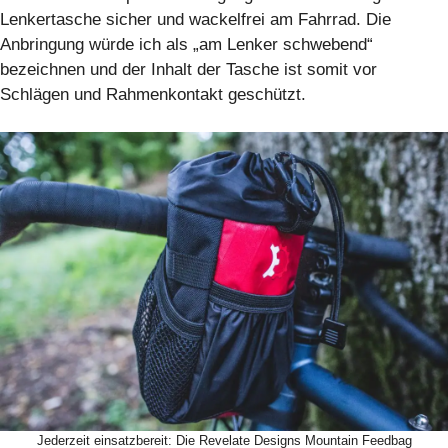
Lenkertasche sicher und wackelfrei am Fahrrad. Die
Anbringung würde ich als „am Lenker schwebend“
bezeichnen und der Inhalt der Tasche ist somit vor
Schlägen und Rahmenkontakt geschützt.
Jederzeit einsatzbereit: Die Revelate Designs Mountain Feedbag