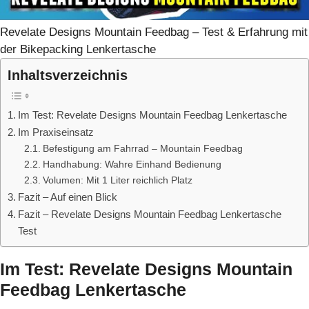
Revelate Designs Mountain Feedbag – Test & Erfahrung mit
der Bikepacking Lenkertasche
Inhaltsverzeichnis
Im Test: Revelate Designs Mountain Feedbag Lenkertasche
Im Praxiseinsatz
Befestigung am Fahrrad – Mountain Feedbag
Handhabung: Wahre Einhand Bedienung
Volumen: Mit 1 Liter reichlich Platz
Fazit – Auf einen Blick
Fazit – Revelate Designs Mountain Feedbag Lenkertasche
Test
Im Test: Revelate Designs Mountain
Feedbag Lenkertasche