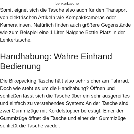
Lenkertasche
Somit eignet sich die Tasche also auch für den Transport
von elektrischen Artikeln wie Kompaktkameras oder
Kameralinsen. Natürlich finden auch größere Gegenstände
wie zum Beispiel eine 1 Liter Nalgene Bottle Platz in der
Lenkertasche.
Handhabung: Wahre Einhand
Bedienung
Die Bikepacking Tasche hält also sehr sicher am Fahrrad.
Doch wie steht es um die Handhabung? Öffnen und
schließen lässt sich die Tasche über ein sehr ausgereiftes
und einfach zu verstehendes System: An der Tasche sind
zwei Gummizüge mit Kordelstopper befestigt. Einer der
Gummizüge öffnet die Tasche und einer der Gummizüge
schließt die Tasche wieder.