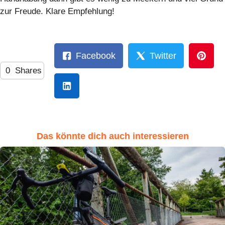
zur Freude. Klare Empfehlung!
Facebook
Twitter
0
Shares
Das könnte dich auch interessieren