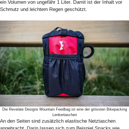
ein Volumen von ungefähr 1 Liter. Damit ist der Inhalt vor
Schmutz und leichtem Regen geschützt.
Die Revelate Designs Mountain Feedbag ist eine der grössten Bikepacking
Lenkertaschen
An den Seiten sind zusätzlich elastische Netztaschen
angebracht. Darin lassen sich zum Beispiel Snacks wie