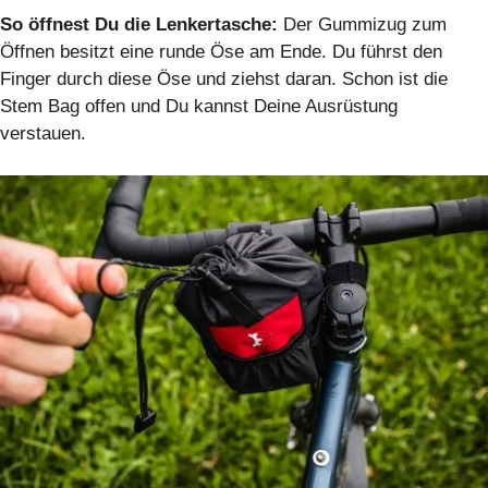
So öffnest Du die Lenkertasche:
Der Gummizug zum
Öffnen besitzt eine runde Öse am Ende. Du führst den
Finger durch diese Öse und ziehst daran. Schon ist die
Stem Bag offen und Du kannst Deine Ausrüstung
verstauen.