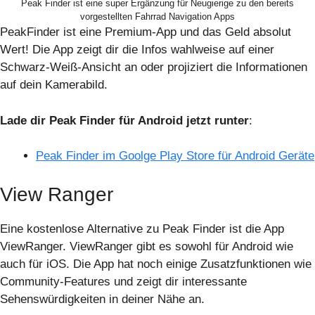
Peak Finder ist eine super Ergänzung für Neugierige zu den bereits
vorgestellten Fahrrad Navigation Apps
PeakFinder ist eine Premium-App und das Geld absolut
Wert! Die App zeigt dir die Infos wahlweise auf einer
Schwarz-Weiß-Ansicht an oder projiziert die Informationen
auf dein Kamerabild.
Lade dir Peak Finder für Android jetzt runter
:
Peak Finder im Goolge Play Store für Android Geräte
View Ranger
Eine kostenlose Alternative zu Peak Finder ist die App
ViewRanger. ViewRanger gibt es sowohl für Android wie
auch für iOS. Die App hat noch einige Zusatzfunktionen wie
Community-Features und zeigt dir interessante
Sehenswürdigkeiten in deiner Nähe an.