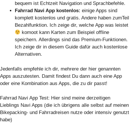
bequem ist Echtzeit Navigation und Sprachbefehle.
Fahrrad Navi App kostenlos:
einige Apps sind
komplett kostenlos und gratis. Andere haben zumTeil
Bezahlfunktion. Ich zeige dir, welche App was leistet
komoot kann Karten zum Beispiel offline
speichern. Allerdings sind das Premium-Funktionen.
Ich zeige dir in diesem Guide dafür auch kostenlose
Alternativen.
Jedenfalls empfehle ich dir, mehrere der hier genannten
Apps auszutesten. Damit findest Du dann auch eine App
oder eine Kombination aus Apps, die zu dir passt!
Fahrrad Navi App Test: Hier sind meine derzeitigen
Lieblings Navi Apps (die ich übrigens alle selbst auf meinen
Bikepacking- und Fahrradreisen nutze oder intensiv genutzt
habe)