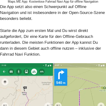
Maps.ME App: Kostenlose Fahrrad Navi App für offline Navigation
Die App setzt also einen Schwerpunkt auf Offline
Navigation und ist insbesondere in der Open-Source-Szene
besonders beliebt.
Starte die App zum ersten Mal und Du wirst direkt
aufgefordert, Dir eine Karte für den Offline-Gebrauch
runterladen. Die meisten Funktionen der App kannst Du
dann in diesem Gebiet auch offline nutzen – inklusive der
Fahrrad Navi Funktion.