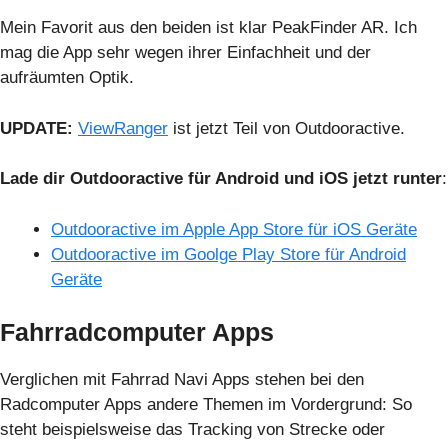
Mein Favorit aus den beiden ist klar PeakFinder AR. Ich
mag die App sehr wegen ihrer Einfachheit und der
aufräumten Optik.
UPDATE:
ViewRanger
ist jetzt Teil von Outdooractive.
Lade dir Outdooractive für Android und iOS jetzt runter
:
Outdooractive im Apple App Store für iOS Geräte
Outdooractive im Goolge Play Store für Android
Geräte
Fahrradcomputer Apps
Verglichen mit Fahrrad Navi Apps stehen bei den
Radcomputer Apps andere Themen im Vordergrund: So
steht beispielsweise das Tracking von Strecke oder