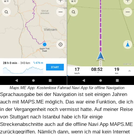
Maps.ME App: Kostenlose Fahrrad Navi App für offline Navigation
Sprachausgabe bei der Navigation ist seit einigen Jahren
auch mit MAPS.ME möglich. Das war eine Funktion, die ich
in der Vergangenheit noch vermisst hatte. Auf meiner Reise
von Stuttgart nach Istanbul habe ich für einige
Streckenabschnitte auch auf die offline Navi App MAPS.ME
zurückgegriffen. Nämlich dann, wenn ich mal kein Internet