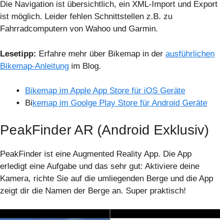
Die Navigation ist übersichtlich, ein XML-Import und Export
ist möglich. Leider fehlen Schnittstellen z.B. zu
Fahrradcomputern von Wahoo und Garmin.
Lesetipp:
Erfahre mehr über Bikemap in der
ausführlichen
Bikemap-Anleitung
im Blog.
Bikemap im Apple App Store für iOS Geräte
Bi
kemap im Goolge Play Store für Android Geräte
PeakFinder AR (Android Exklusiv)
PeakFinder ist eine Augmented Reality App. Die App
erledigt eine Aufgabe und das sehr gut: Aktiviere deine
Kamera, richte Sie auf die umliegenden Berge und die App
zeigt dir die Namen der Berge an. Super praktisch!