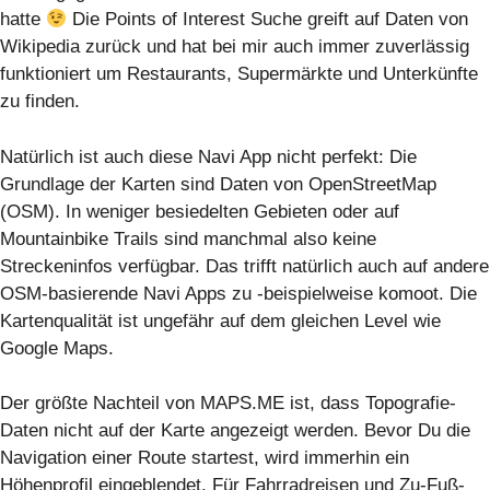
hatte
Die Points of Interest Suche greift auf Daten von
Wikipedia zurück und hat bei mir auch immer zuverlässig
funktioniert um Restaurants, Supermärkte und Unterkünfte
zu finden.
Natürlich ist auch diese Navi App nicht perfekt: Die
Grundlage der Karten sind Daten von OpenStreetMap
(OSM). In weniger besiedelten Gebieten oder auf
Mountainbike Trails sind manchmal also keine
Streckeninfos verfügbar. Das trifft natürlich auch auf andere
OSM-basierende Navi Apps zu -beispielweise komoot. Die
Kartenqualität ist ungefähr auf dem gleichen Level wie
Google Maps.
Der größte Nachteil von MAPS.ME ist, dass Topografie-
Daten nicht auf der Karte angezeigt werden. Bevor Du die
Navigation einer Route startest, wird immerhin ein
Höhenprofil eingeblendet. Für Fahrradreisen und Zu-Fuß-