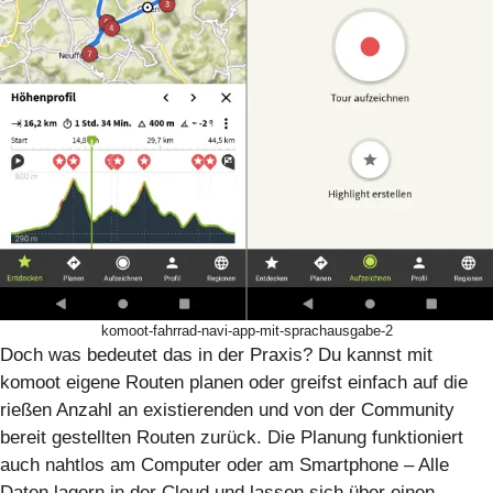
komoot-fahrrad-navi-app-mit-sprachausgabe-2
Doch was bedeutet das in der Praxis? Du kannst mit
komoot eigene Routen planen oder greifst einfach auf die
rießen Anzahl an existierenden und von der Community
bereit gestellten Routen zurück. Die Planung funktioniert
auch nahtlos am Computer oder am Smartphone – Alle
Daten lagern in der Cloud und lassen sich über einen