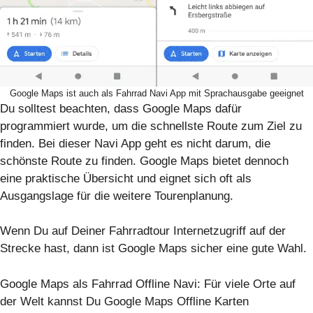
Google Maps ist auch als Fahrrad Navi App mit Sprachausgabe geeignet
Du solltest beachten, dass Google Maps dafür
programmiert wurde, um die schnellste Route zum Ziel zu
finden. Bei dieser Navi App geht es nicht darum, die
schönste Route zu finden. Google Maps bietet dennoch
eine praktische Übersicht und eignet sich oft als
Ausgangslage für die weitere Tourenplanung.
Wenn Du auf Deiner Fahrradtour Internetzugriff auf der
Strecke hast, dann ist Google Maps sicher eine gute Wahl.
Google Maps als Fahrrad Offline Navi: Für viele Orte auf
der Welt kannst Du Google Maps Offline Karten