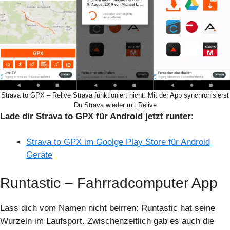
Strava to GPX – Relive Strava funktioniert nicht: Mit der App synchronisierst
Du Strava wieder mit Relive
Lade dir Strava to GPX für Android jetzt runter
:
Strava to GPX im Goolge Play Store für Android
Geräte
Runtastic – Fahrradcomputer App
Lass dich vom Namen nicht beirren: Runtastic hat seine
Wurzeln im Laufsport. Zwischenzeitlich gab es auch die