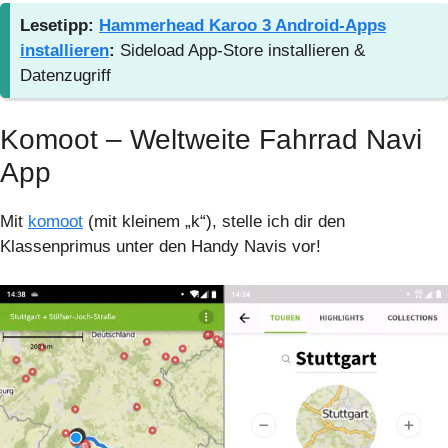
Lesetipp:
Hammerhead Karoo 3 Android-Apps
installieren
:
Sideload App-Store installieren &
Datenzugriff
Komoot – Weltweite Fahrrad Navi
App
Mit
komoot
(mit kleinem „k“), stelle ich dir den
Klassenprimus unter den Handy Navis vor!