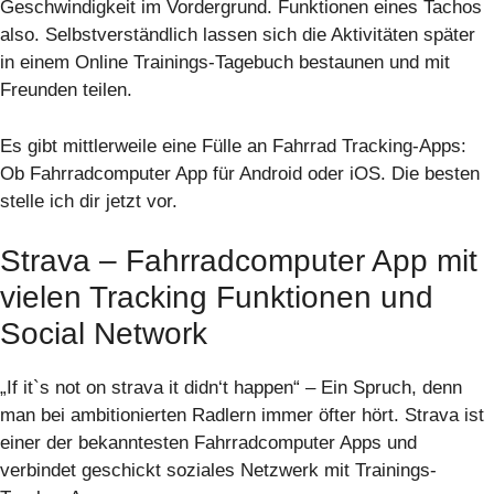
Geschwindigkeit im Vordergrund. Funktionen eines Tachos
also. Selbstverständlich lassen sich die Aktivitäten später
in einem Online Trainings-Tagebuch bestaunen und mit
Freunden teilen.
Es gibt mittlerweile eine Fülle an Fahrrad Tracking-Apps:
Ob Fahrradcomputer App für Android oder iOS. Die besten
stelle ich dir jetzt vor.
Strava – Fahrradcomputer App mit
vielen Tracking Funktionen und
Social Network
„If it`s not on strava it didn‘t happen“ – Ein Spruch, denn
man bei ambitionierten Radlern immer öfter hört. Strava ist
einer der bekanntesten Fahrradcomputer Apps und
verbindet geschickt soziales Netzwerk mit Trainings-