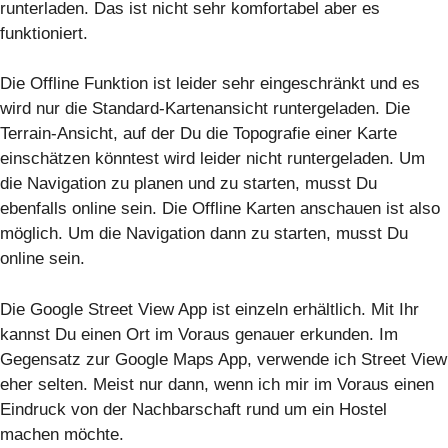
runterladen. Das ist nicht sehr komfortabel aber es
funktioniert.
Die Offline Funktion ist leider sehr eingeschränkt und es
wird nur die Standard-Kartenansicht runtergeladen. Die
Terrain-Ansicht, auf der Du die Topografie einer Karte
einschätzen könntest wird leider nicht runtergeladen. Um
die Navigation zu planen und zu starten, musst Du
ebenfalls online sein. Die Offline Karten anschauen ist also
möglich. Um die Navigation dann zu starten, musst Du
online sein.
Die Google Street View App ist einzeln erhältlich. Mit Ihr
kannst Du einen Ort im Voraus genauer erkunden. Im
Gegensatz zur Google Maps App, verwende ich Street View
eher selten. Meist nur dann, wenn ich mir im Voraus einen
Eindruck von der Nachbarschaft rund um ein Hostel
machen möchte.