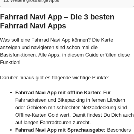
Weitere grossartige Apps
Fahrrad Navi App – Die 3 besten
Fahrrad Navi Apps
Was soll eine Fahrrad Navi App können? Die Karte
anzeigen und navigieren sind schon mal die
Basisfunktionen. Alle Apps, in diesem Guide erfüllen diese
Funktion!
Darüber hinaus gibt es folgende wichtige Punkte:
Fahrrad Navi App mit offline Karten:
Für
Fahrradreisen und Bikepacking in fernen Ländern
oder Gebieten mit schlechter Netzabdeckung sind
Offline-Karten Gold wert. Damit findest Du Dich auch
auf langen Fahrradtouren zurecht.
Fahrrad Navi App mit Sprachausgabe:
Besonders