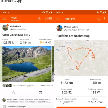
Tracker-App.