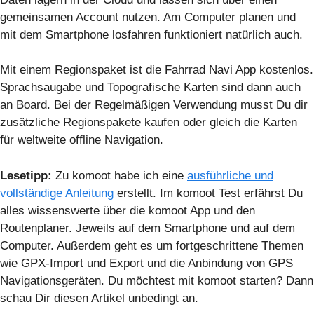
gemeinsamen Account nutzen. Am Computer planen und
mit dem Smartphone losfahren funktioniert natürlich auch.
Mit einem Regionspaket ist die Fahrrad Navi App kostenlos.
Sprachsaugabe und Topografische Karten sind dann auch
an Board. Bei der Regelmäßigen Verwendung musst Du dir
zusätzliche Regionspakete kaufen oder gleich die Karten
für weltweite offline Navigation.
Lesetipp:
Zu komoot habe ich eine
ausführliche und
vollständige Anleitung
erstellt. Im komoot Test erfährst Du
alles wissenswerte über die komoot App und den
Routenplaner. Jeweils auf dem Smartphone und auf dem
Computer. Außerdem geht es um fortgeschrittene Themen
wie GPX-Import und Export und die Anbindung von GPS
Navigationsgeräten. Du möchtest mit komoot starten? Dann
schau Dir diesen Artikel unbedingt an.