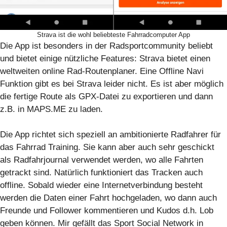
Strava ist die wohl beliebteste Fahrradcomputer App
Die App ist besonders in der Radsportcommunity beliebt
und bietet einige nützliche Features: Strava bietet einen
weltweiten online Rad-Routenplaner. Eine Offline Navi
Funktion gibt es bei Strava leider nicht. Es ist aber möglich
die fertige Route als GPX-Datei zu exportieren und dann
z.B. in MAPS.ME zu laden.
Die App richtet sich speziell an ambitionierte Radfahrer für
das Fahrrad Training. Sie kann aber auch sehr geschickt
als Radfahrjournal verwendet werden, wo alle Fahrten
getrackt sind. Natürlich funktioniert das Tracken auch
offline. Sobald wieder eine Internetverbindung besteht
werden die Daten einer Fahrt hochgeladen, wo dann auch
Freunde und Follower kommentieren und Kudos d.h. Lob
geben können. Mir gefällt das Sport Social Network in