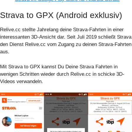
Strava to GPX (Android exklusiv)
Relive.cc stellte Jahrelang deine Strava-Fahrten in einer
interessanten 3D-Ansicht dar. Seit Juli 2019 schließt Strava
den Dienst Relive.cc vom Zugang zu deinen Strava-Fahrten
aus.
Mit Strava to GPX kannst Du Deine Strava Fahrten in
wenigen Schritten wieder durch Relive.cc in schicke 3D-
Videos verwandeln.