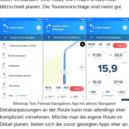
blitzschnell planen. Die Tourenvorschläge sind meist gut.
Bikemap Test Fahrrad Navigations App mit aktiver Navigation
Detailanpassungen an der Route kann man allerdings eher
kompliziert vornehmen. Möchte man die eigene Route im
Detail planen, bieten sich die zuvor gezeigten Apps eher an.