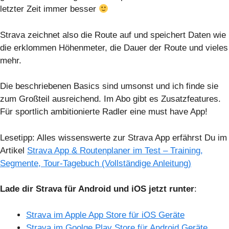
letzter Zeit immer besser
Strava zeichnet also die Route auf und speichert Daten wie
die erklommen Höhenmeter, die Dauer der Route und vieles
mehr.
Die beschriebenen Basics sind umsonst und ich finde sie
zum Großteil ausreichend. Im Abo gibt es Zusatzfeatures.
Für sportlich ambitionierte Radler eine must have App!
Lesetipp: Alles wissenswerte zur Strava App erfährst Du im
Artikel
Strava App & Routenplaner im Test – Training,
Segmente, Tour-Tagebuch (Vollständige Anleitung)
Lade dir Strava für Android und iOS jetzt runter
:
Strava im Apple App Store für iOS Geräte
Strava im Goolge Play Store für Android Geräte