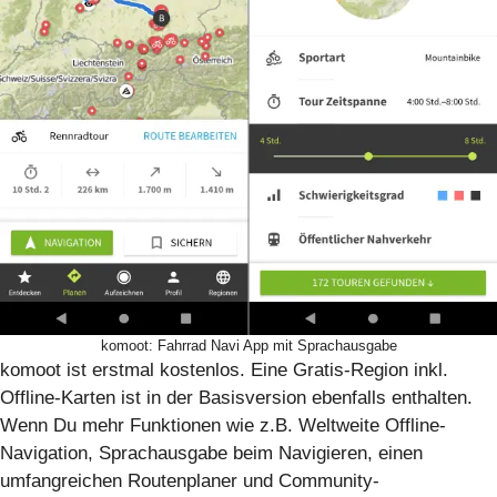
komoot: Fahrrad Navi App mit Sprachausgabe
komoot ist erstmal kostenlos. Eine Gratis-Region inkl.
Offline-Karten ist in der Basisversion ebenfalls enthalten.
Wenn Du mehr Funktionen wie z.B. Weltweite Offline-
Navigation, Sprachausgabe beim Navigieren, einen
umfangreichen Routenplaner und Community-