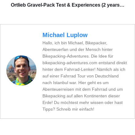
Ortlieb Gravel-Pack Test & Experiences (2 years…
Michael Luplow
Hallo, ich bin Michael, Bikepacker,
Abenteuerfan und der Mensch hinter
Bikepacking-Adventures. Die Idee für
bikepacking-adventures.com entstand direkt
hinter dem Fahrrad-Lenker! Nämlich als ich
auf einer Fahrrad Tour von Deutschland
nach Istanbul war. Hier geht es um
Abenteuerreisen mit dem Fahrrad und um
Bikepacking auf allen Kontinenten dieser
Erde! Du möchtest mehr wissen oder hast
Tipps? Schreib mir einfach!