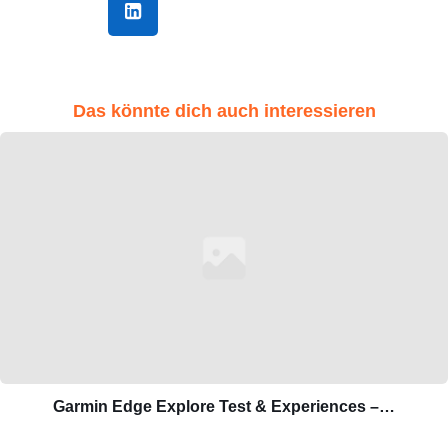
Das könnte dich auch interessieren
Garmin Edge Explore Test & Experiences –…