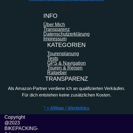
YouTube
Instagram
INFO
Über Mich
Transparenz
Datenschutzerklärung
Impressum
KATEGORIEN
Tourenplanung
Tests
GPS & Navigation
Touren & Reisen
Ratgeber
TRANSPARENZ
Als Amazon-Partner verdiene ich an qualifizierten Verkäufen.
Für dich entstehen keine zusätzlichen Kosten.
* = Affiliate / Werbelinks
Copyright
@2023
BIKEPACKING-