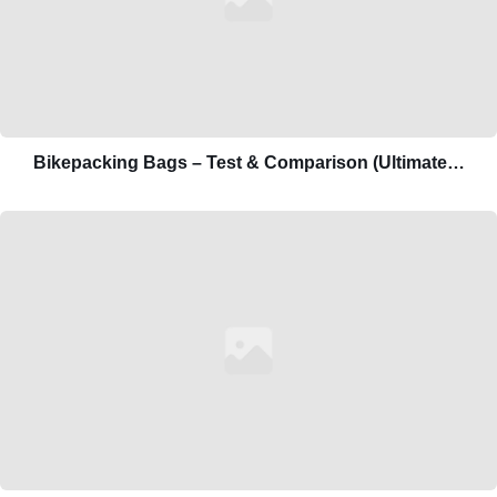
Bikepacking Bags – Test & Comparison (Ultimate…