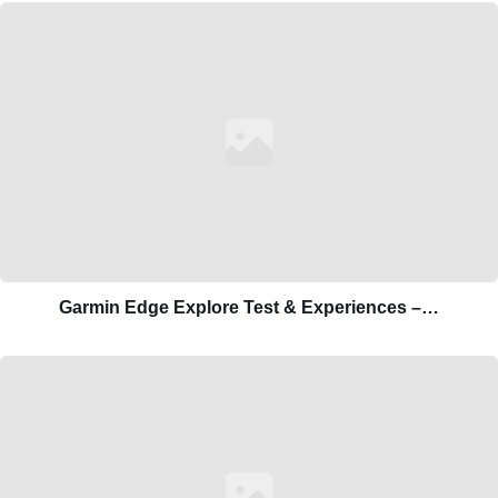
Garmin Edge Explore Test & Experiences –…